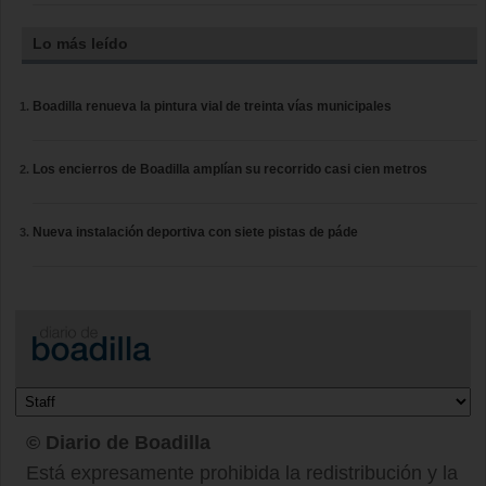
Lo más leído
Boadilla renueva la pintura vial de treinta vías municipales
Los encierros de Boadilla amplían su recorrido casi cien metros
Nueva instalación deportiva con siete pistas de páde
© Diario de Boadilla
Está expresamente prohibida la redistribución y la