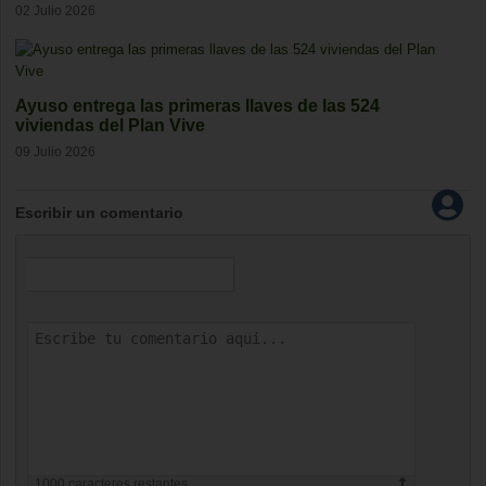
02 Julio 2026
Ayuso entrega las primeras llaves de las 524
viviendas del Plan Vive
09 Julio 2026
Escribir un comentario
1000
caracteres restantes