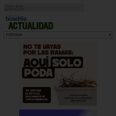
Jueves, 06 de
agosto de 2026
ACTUALIDAD