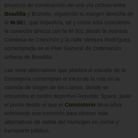
proyecto de construcción de una vía ciclista entre
Boadilla
y Brunete, siguiendo la margen derecha de
la
M-50
1, que impediría, tal y como está concebido,
la conexión directa con la M-501 desde la avenida
Condesa de Chinchón y la calle Ventura Rodríguez,
contemplada en el Plan General de Ordenación
Urbana de Boadilla.
Las siete alternativas que plantea el estudio de la
Consejería contemplan el inicio de la ruta en la
rotonda de Virgen de los Llanos, donde se
encuentra el centro deportivo Republic Space, justo
el punto desde el que el
Consistorio
lleva años
solicitando esa conexión para ofrecer más
alternativas de salida del municipio en coche y
transporte público.