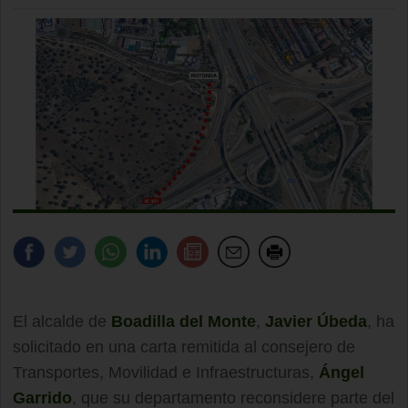
El alcalde de
Boadilla del Monte
,
Javier Úbeda
, ha
solicitado en una carta remitida al consejero de
Transportes, Movilidad e Infraestructuras,
Ángel
Garrido
, que su departamento reconsidere parte del