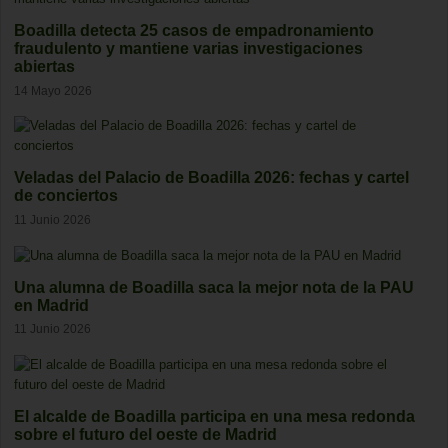
Boadilla detecta 25 casos de empadronamiento
fraudulento y mantiene varias investigaciones
abiertas
14 Mayo 2026
Veladas del Palacio de Boadilla 2026: fechas y cartel
de conciertos
11 Junio 2026
Una alumna de Boadilla saca la mejor nota de la PAU
en Madrid
11 Junio 2026
El alcalde de Boadilla participa en una mesa redonda
sobre el futuro del oeste de Madrid