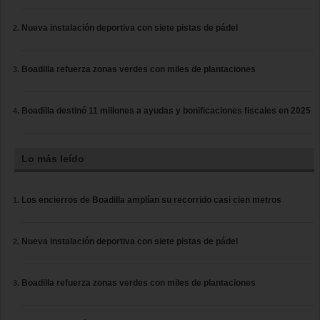
Nueva instalación deportiva con siete pistas de pádel
Boadilla refuerza zonas verdes con miles de plantaciones
Boadilla destinó 11 millones a ayudas y bonificaciones fiscales en 2025
Lo más leído
Los encierros de Boadilla amplían su recorrido casi cien metros
Nueva instalación deportiva con siete pistas de pádel
Boadilla refuerza zonas verdes con miles de plantaciones