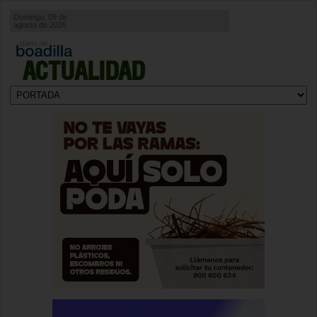
Domingo, 09 de
agosto de 2026
ACTUALIDAD