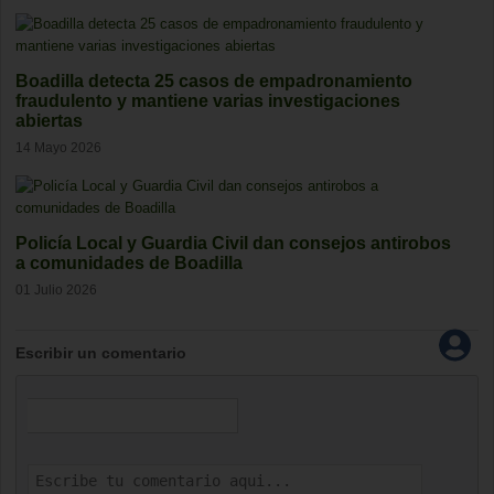
Boadilla detecta 25 casos de empadronamiento
fraudulento y mantiene varias investigaciones
abiertas
14 Mayo 2026
Policía Local y Guardia Civil dan consejos antirobos
a comunidades de Boadilla
01 Julio 2026
Escribir un comentario