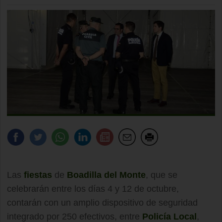
Las
fiestas
de
Boadilla del Monte
, que se
celebrarán entre los días 4 y 12 de octubre,
contarán con un amplio dispositivo de seguridad
integrado por 250 efectivos, entre
Policía Local
,