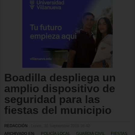
Boadilla despliega un
amplio dispositivo de
seguridad para las
fiestas del municipio
REDACCIÓN
- Lunes, 30 Septiembre 2019 16:40
ARCHIVADO EN:
POLICÍA LOCAL
GUARDIA CIVIL
FIESTAS