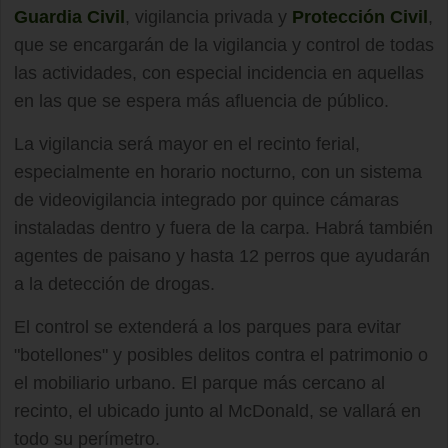
Guardia Civil
, vigilancia privada y
Protección Civil
,
que se encargarán de la vigilancia y control de todas
las actividades, con especial incidencia en aquellas
en las que se espera más afluencia de público.
La vigilancia será mayor en el recinto ferial,
especialmente en horario nocturno, con un sistema
de videovigilancia integrado por quince cámaras
instaladas dentro y fuera de la carpa. Habrá también
agentes de paisano y hasta 12 perros que ayudarán
a la detección de drogas.
El control se extenderá a los parques para evitar
"botellones" y posibles delitos contra el patrimonio o
el mobiliario urbano. El parque más cercano al
recinto, el ubicado junto al McDonald, se vallará en
todo su perímetro.