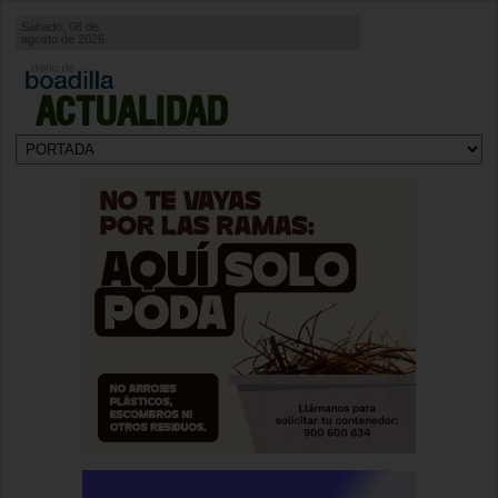
Sábado, 08 de
agosto de 2026
ACTUALIDAD