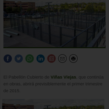
El Pabellón Cubierto de
Viñas Viejas
, que continúa
en obras, abrirá previsiblemente el primer trimestre
de 2015.