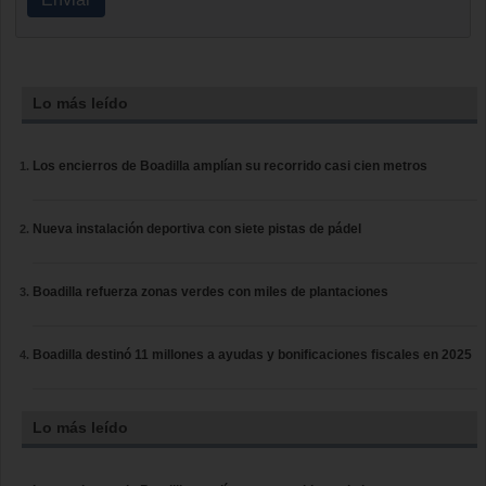
Lo más leído
Los encierros de Boadilla amplían su recorrido casi cien metros
Nueva instalación deportiva con siete pistas de pádel
Boadilla refuerza zonas verdes con miles de plantaciones
Boadilla destinó 11 millones a ayudas y bonificaciones fiscales en 2025
Lo más leído