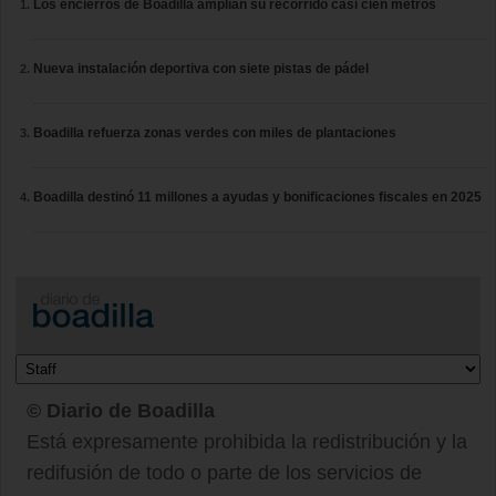
Los encierros de Boadilla amplían su recorrido casi cien metros
Nueva instalación deportiva con siete pistas de pádel
Boadilla refuerza zonas verdes con miles de plantaciones
Boadilla destinó 11 millones a ayudas y bonificaciones fiscales en 2025
© Diario de Boadilla
Está expresamente prohibida la redistribución y la
redifusión de todo o parte de los servicios de