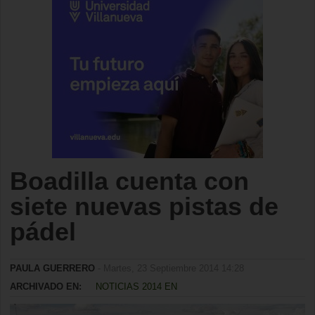
Boadilla cuenta con
siete nuevas pistas de
pádel
PAULA GUERRERO
- Martes, 23 Septiembre 2014 14:28
ARCHIVADO EN:
NOTICIAS 2014 EN