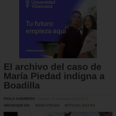
El archivo del caso de
María Piedad indigna a
Boadilla
PAULA GUERRERO
- Viernes, 12 Diciembre 2014 11:02
ARCHIVADO EN:
MARÍA PIEDAD
NOTICIAS 2014 EN