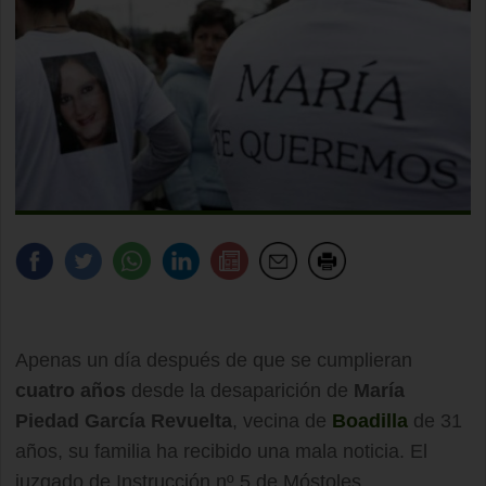
Apenas un día después de que se cumplieran
cuatro años
desde la desaparición de
María
Piedad García Revuelta
, vecina de
Boadilla
de 31
años, su familia ha recibido una mala noticia. El
juzgado de Instrucción nº 5 de Móstoles,