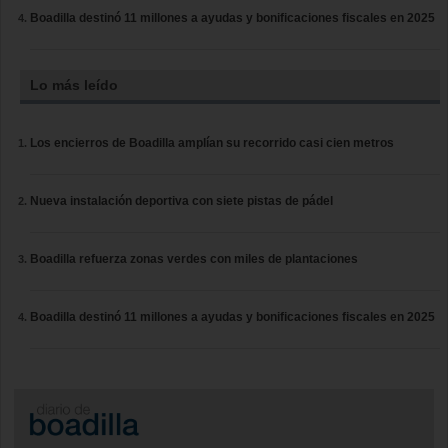
Boadilla destinó 11 millones a ayudas y bonificaciones fiscales en 2025
Lo más leído
Los encierros de Boadilla amplían su recorrido casi cien metros
Nueva instalación deportiva con siete pistas de pádel
Boadilla refuerza zonas verdes con miles de plantaciones
Boadilla destinó 11 millones a ayudas y bonificaciones fiscales en 2025