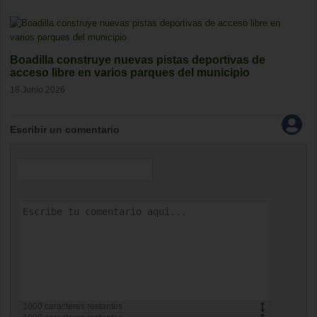
Boadilla construye nuevas pistas deportivas de
acceso libre en varios parques del municipio
18 Junio 2026
Escribir un comentario
1000
caracteres restantes