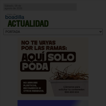
Sábado, 08 de
agosto de 2026
ACTUALIDAD