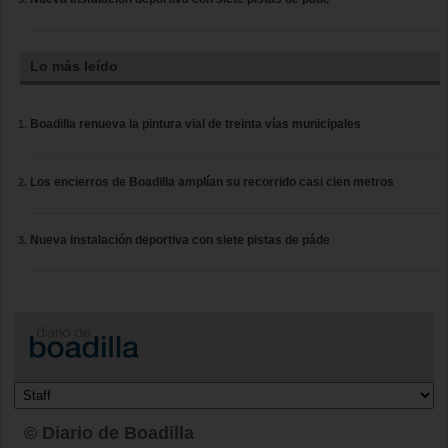
Lo más leído
Boadilla renueva la pintura vial de treinta vías municipales
Los encierros de Boadilla amplían su recorrido casi cien metros
Nueva instalación deportiva con siete pistas de páde
© Diario de Boadilla