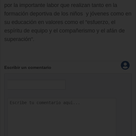
por la importante labor que realizan tanto en la
formación deportiva de los niños y jóvenes como en
su educación en valores como el "esfuerzo, el
espíritu de equipo y el compañerismo y el afán de
superación".
Escribir un comentario