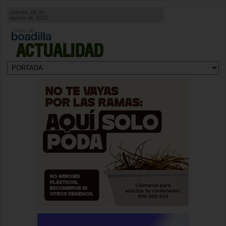
Jueves, 06 de
agosto de 2026
ACTUALIDAD