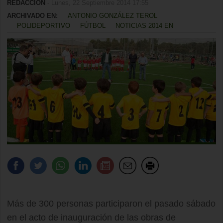
REDACCIÓN
- Lunes, 22 Septiembre 2014 17:55
ARCHIVADO EN:
ANTONIO GONZÁLEZ TEROL
POLIDEPORTIVO
FÚTBOL
NOTICIAS 2014 EN
Más de 300 personas participaron el pasado sábado
en el acto de inauguración de las obras de