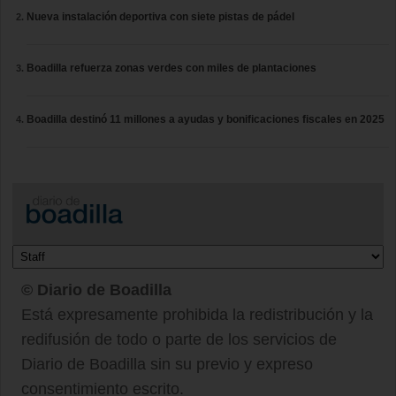
Nueva instalación deportiva con siete pistas de pádel
Boadilla refuerza zonas verdes con miles de plantaciones
Boadilla destinó 11 millones a ayudas y bonificaciones fiscales en 2025
© Diario de Boadilla
Está expresamente prohibida la redistribución y la
redifusión de todo o parte de los servicios de
Diario de Boadilla sin su previo y expreso
consentimiento escrito.