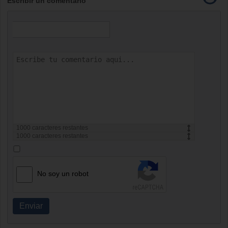
Escribir un comentario
1000
caracteres restantes
1000
caracteres restantes
No soy un robot
Enviar