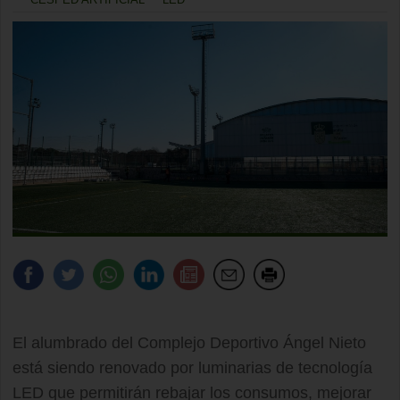
El alumbrado del Complejo Deportivo Ángel Nieto
está siendo renovado por luminarias de tecnología
LED que permitirán rebajar los consumos, mejorar