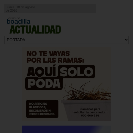
Lunes, 10 de agosto
de 2026
ACTUALIDAD