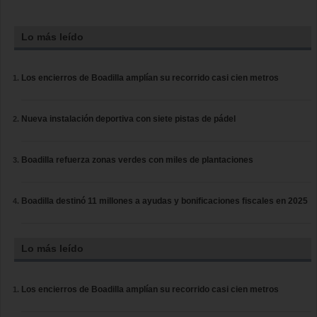
Lo más leído
Los encierros de Boadilla amplían su recorrido casi cien metros
Nueva instalación deportiva con siete pistas de pádel
Boadilla refuerza zonas verdes con miles de plantaciones
Boadilla destinó 11 millones a ayudas y bonificaciones fiscales en 2025
Lo más leído
Los encierros de Boadilla amplían su recorrido casi cien metros