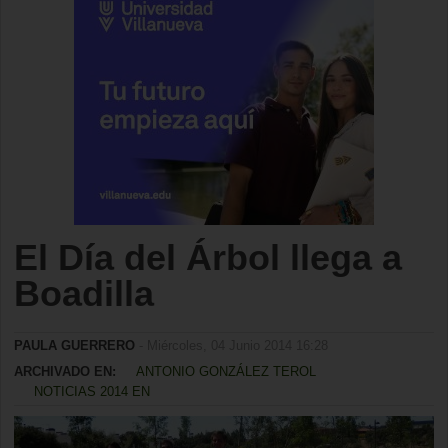
El Día del Árbol llega a
Boadilla
PAULA GUERRERO
- Miércoles, 04 Junio 2014 16:28
ARCHIVADO EN:
ANTONIO GONZÁLEZ TEROL
NOTICIAS 2014 EN