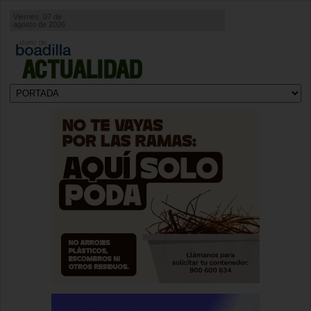
Viernes, 07 de
agosto de 2026
ACTUALIDAD