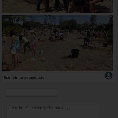
Escribir un comentario