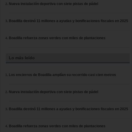
Nueva instalación deportiva con siete pistas de pádel
Boadilla destinó 11 millones a ayudas y bonificaciones fiscales en 2025
Boadilla refuerza zonas verdes con miles de plantaciones
Lo más leído
Los encierros de Boadilla amplían su recorrido casi cien metros
Nueva instalación deportiva con siete pistas de pádel
Boadilla destinó 11 millones a ayudas y bonificaciones fiscales en 2025
Boadilla refuerza zonas verdes con miles de plantaciones