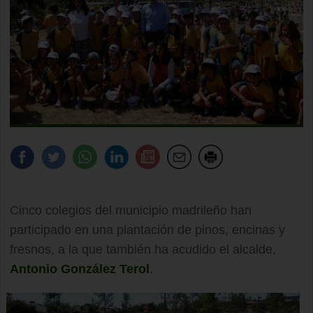
Cinco colegios del municipio madrileño han
participado en una plantación de pinos, encinas y
fresnos, a la que también ha acudido el alcalde,
Antonio González Terol
.