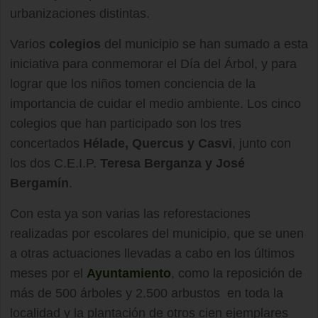
urbanizaciones distintas.
Varios
colegios
del municipio se han sumado a esta
iniciativa para conmemorar el Día del Árbol, y para
lograr que los niños tomen conciencia de la
importancia de cuidar el medio ambiente. Los cinco
colegios que han participado son los tres
concertados
Hélade, Quercus y Casvi
, junto con
los dos C.E.I.P.
Teresa Berganza y José
Bergamín
.
Con esta ya son varias las reforestaciones
realizadas por escolares del municipio, que se unen
a otras actuaciones llevadas a cabo en los últimos
meses por el
Ayuntamiento
, como la reposición de
más de 500 árboles y 2.500 arbustos en toda la
localidad y la plantación de otros cien ejemplares