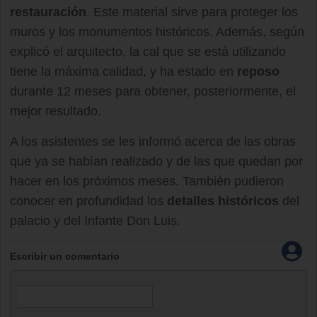
restauración
. Este material sirve para proteger los
muros y los monumentos históricos. Además, según
explicó el arquitecto, la cal que se está utilizando
tiene la máxima calidad, y ha estado en
reposo
durante 12 meses para obtener, posteriormente, el
mejor resultado.
A los asistentes se les informó acerca de las obras
que ya se habían realizado y de las que quedan por
hacer en los próximos meses. También pudieron
conocer en profundidad los
detalles históricos
del
palacio y del Infante Don Luis.
Escribir un comentario