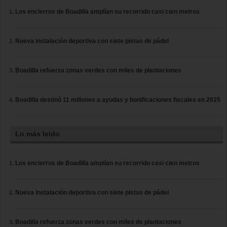
Los encierros de Boadilla amplían su recorrido casi cien metros
Nueva instalación deportiva con siete pistas de pádel
Boadilla refuerza zonas verdes con miles de plantaciones
Boadilla destinó 11 millones a ayudas y bonificaciones fiscales en 2025
Lo más leído
Los encierros de Boadilla amplían su recorrido casi cien metros
Nueva instalación deportiva con siete pistas de pádel
Boadilla refuerza zonas verdes con miles de plantaciones