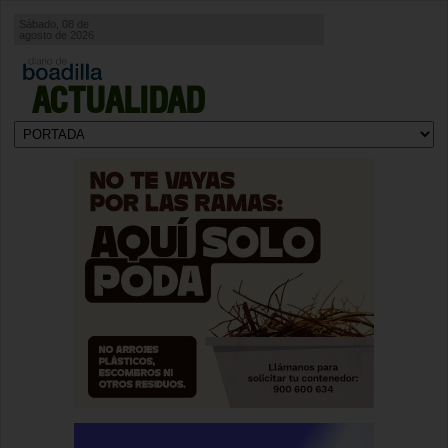
Sábado, 08 de
agosto de 2026
ACTUALIDAD