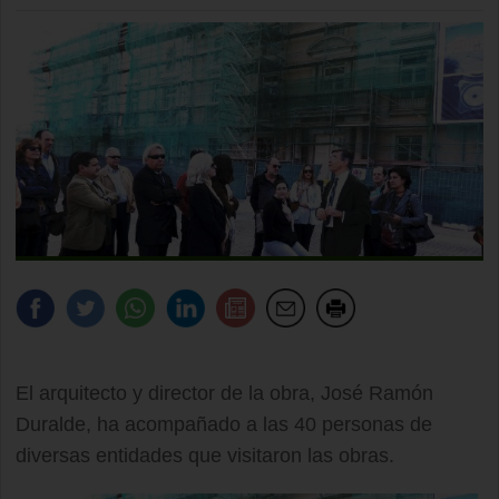
El arquitecto y director de la obra, José Ramón
Duralde, ha acompañado a las 40 personas de
diversas entidades que visitaron las obras.