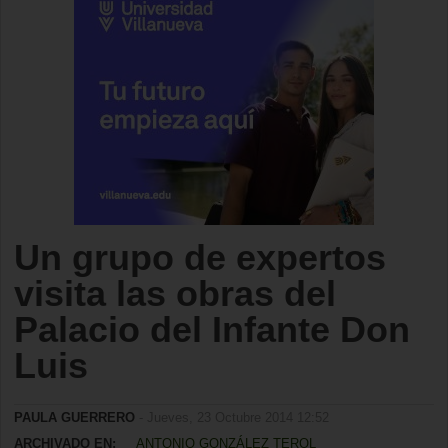
Un grupo de expertos
visita las obras del
Palacio del Infante Don
Luis
PAULA GUERRERO
- Jueves, 23 Octubre 2014 12:52
ARCHIVADO EN:
ANTONIO GONZÁLEZ TEROL