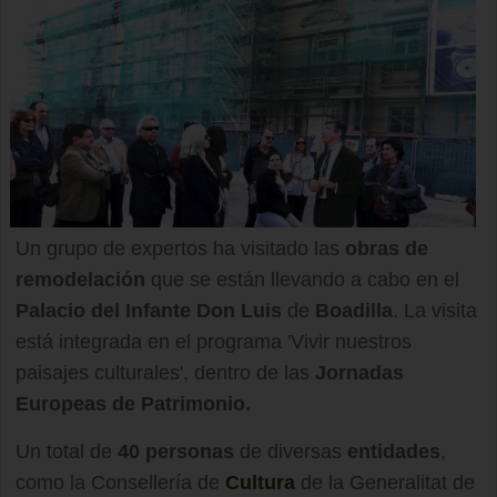
Un grupo de expertos ha visitado las
obras de
remodelación
que se están llevando a cabo en el
Palacio del Infante Don Luis
de
Boadilla
. La visita
está integrada en el programa 'Vivir nuestros
paisajes culturales', dentro de las
Jornadas
Europeas de Patrimonio.
Un total de
40 personas
de diversas
entidades
,
como la Consellería de
Cultura
de la Generalitat de