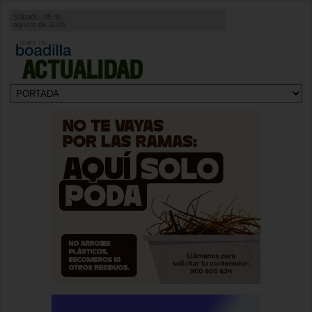
Sábado, 08 de
agosto de 2026
ACTUALIDAD