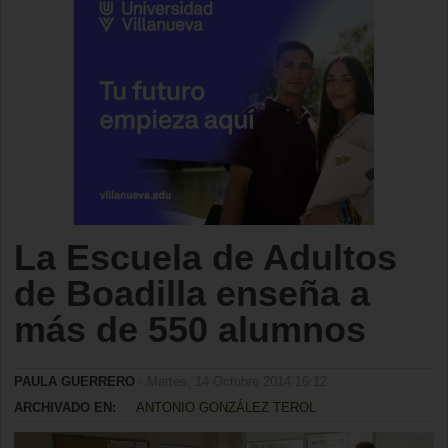
La Escuela de Adultos
de Boadilla enseña a
más de 550 alumnos
PAULA GUERRERO
- Martes, 14 Octubre 2014 16:12
ARCHIVADO EN:
ANTONIO GONZÁLEZ TEROL