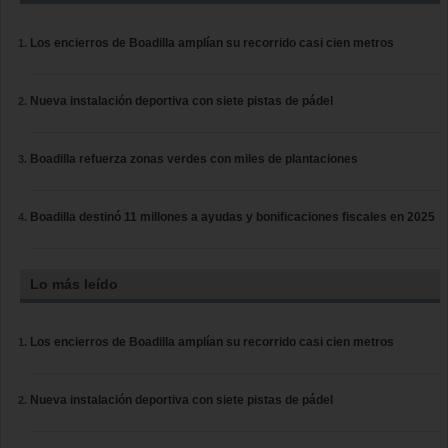
Los encierros de Boadilla amplían su recorrido casi cien metros
Nueva instalación deportiva con siete pistas de pádel
Boadilla refuerza zonas verdes con miles de plantaciones
Boadilla destinó 11 millones a ayudas y bonificaciones fiscales en 2025
Lo más leído
Los encierros de Boadilla amplían su recorrido casi cien metros
Nueva instalación deportiva con siete pistas de pádel