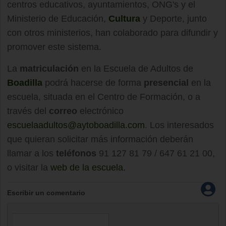
centros educativos, ayuntamientos, ONG's y el
Ministerio de Educación,
Cultura
y Deporte, junto
con otros ministerios, han colaborado para difundir y
promover este sistema.
La
matriculación
en la Escuela de Adultos de
Boadilla
podrá hacerse de forma
presencial
en la
escuela, situada en el Centro de Formación, o a
través del
correo
electrónico
escuelaadultos@aytoboadilla.com
. Los interesados
que quieran solicitar más información deberán
llamar a los
teléfonos
91 127 81 79 / 647 61 21 00,
o visitar la
web de la escuela.
Escribir un comentario