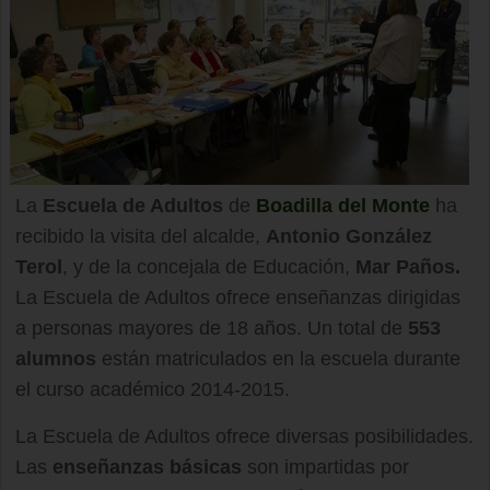
La
Escuela de Adultos
de
Boadilla del Monte
ha
recibido la visita del alcalde,
Antonio González
Terol
, y de la concejala de Educación,
Mar Paños.
La Escuela de Adultos ofrece enseñanzas dirigidas
a personas mayores de 18 años. Un total de
553
alumnos
están matriculados en la escuela durante
el curso académico 2014-2015.
La Escuela de Adultos ofrece diversas posibilidades.
Las
enseñanzas básicas
son impartidas por