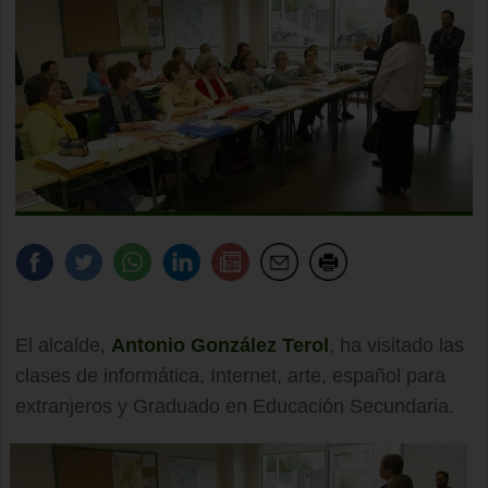
El alcalde,
Antonio González Terol
, ha visitado las
clases de informática, Internet, arte, español para
extranjeros y Graduado en Educación Secundaria.