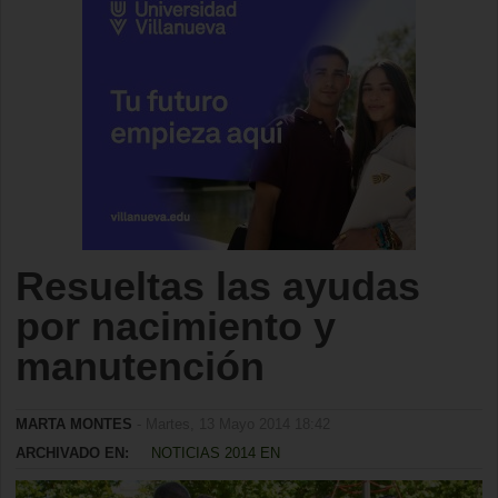
Resueltas las ayudas
por nacimiento y
manutención
MARTA MONTES
- Martes, 13 Mayo 2014 18:42
ARCHIVADO EN:
NOTICIAS 2014 EN