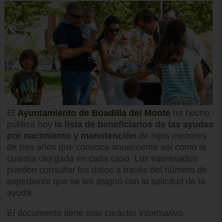
El
Ayuntamiento de Boadilla del Monte
ha hecho
pública hoy
la lista de beneficiarios de las ayudas
por nacimiento y manutención
de hijos menores
de tres años que convoca anualmente así como la
cuantía otorgada en cada caso. Los interesados
pueden consultar los datos a través del número de
expediente que se les asignó con la solicitud de la
ayuda.
El documento tiene solo carácter informativo,