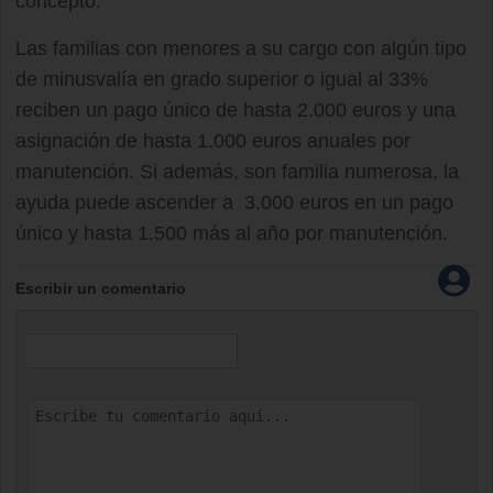
concepto.
Las familias con menores a su cargo con algún tipo
de minusvalía en grado superior o igual al 33%
reciben un pago único de hasta 2.000 euros y una
asignación de hasta 1.000 euros anuales por
manutención. Si además, son familia numerosa, la
ayuda puede ascender a 3.000 euros en un pago
único y hasta 1.500 más al año por manutención.
Escribir un comentario