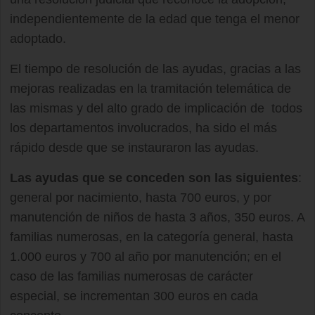
independientemente de la edad que tenga el menor
adoptado.
El tiempo de resolución de las ayudas, gracias a las
mejoras realizadas en la tramitación telemática de
las mismas y del alto grado de implicación de todos
los departamentos involucrados, ha sido el más
rápido desde que se instauraron las ayudas.
Las ayudas que se conceden son las siguientes
:
general por nacimiento, hasta 700 euros, y por
manutención de niños de hasta 3 años, 350 euros. A
familias numerosas, en la categoría general, hasta
1.000 euros y 700 al año por manutención; en el
caso de las familias numerosas de carácter
especial, se incrementan 300 euros en cada