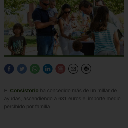
El
Consistorio
ha concedido más de un millar de
ayudas, ascendiendo a 631 euros el importe medio
percibido por familia.