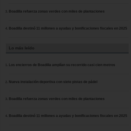
Boadilla refuerza zonas verdes con miles de plantaciones
Boadilla destinó 11 millones a ayudas y bonificaciones fiscales en 2025
Lo más leído
Los encierros de Boadilla amplían su recorrido casi cien metros
Nueva instalación deportiva con siete pistas de pádel
Boadilla refuerza zonas verdes con miles de plantaciones
Boadilla destinó 11 millones a ayudas y bonificaciones fiscales en 2025