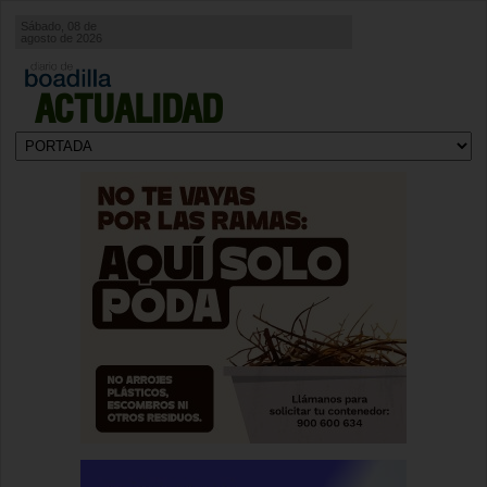
Sábado, 08 de
agosto de 2026
ACTUALIDAD