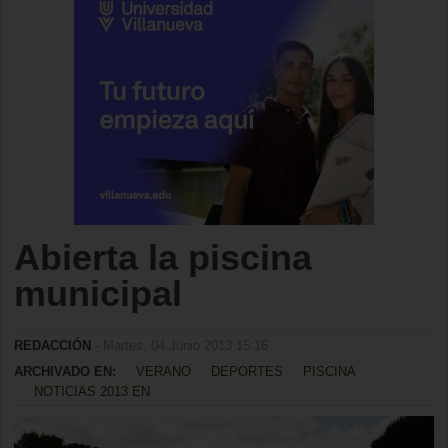
Abierta la piscina
municipal
REDACCIÓN
- Martes, 04 Junio 2013 15:16
ARCHIVADO EN:
VERANO
DEPORTES
PISCINA
NOTICIAS 2013 EN