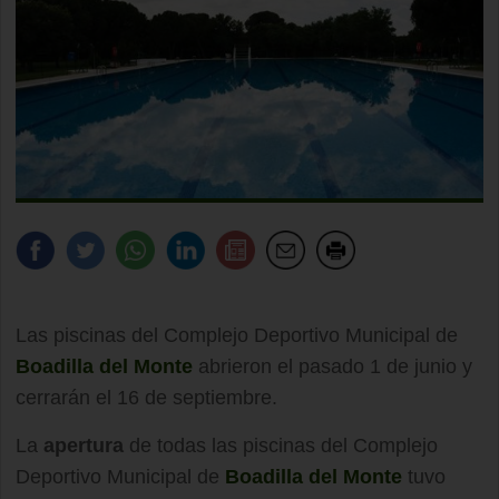
Las piscinas del Complejo Deportivo Municipal de
Boadilla del Monte
abrieron el pasado 1 de junio y
cerrarán el 16 de septiembre.
La
apertura
de todas las piscinas del Complejo
Deportivo Municipal de
Boadilla del Monte
tuvo