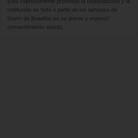
Está expresamente prohibida la redistribución y la
redifusión de todo o parte de los servicios de
Diario de Boadilla sin su previo y expreso
consentimiento escrito.