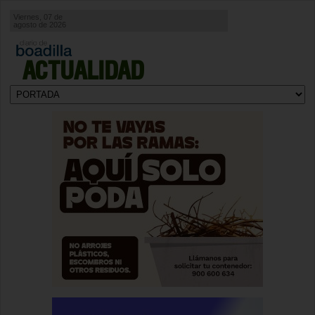
Viernes, 07 de
agosto de 2026
ACTUALIDAD