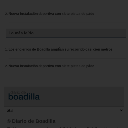
Nueva instalación deportiva con siete pistas de páde
Lo más leído
Los encierros de Boadilla amplían su recorrido casi cien metros
Nueva instalación deportiva con siete pistas de páde
© Diario de Boadilla