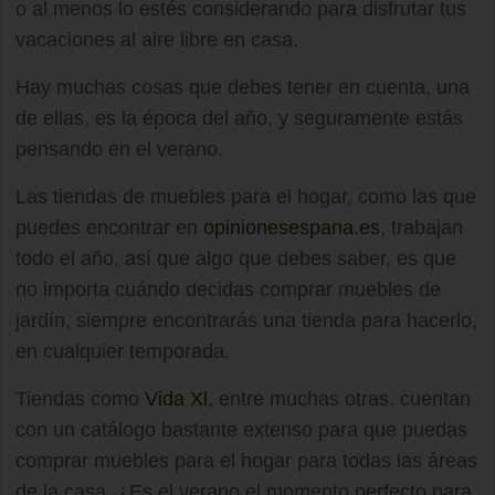
o al menos lo estés considerando para disfrutar tus
vacaciones al aire libre en casa.
Hay muchas cosas que debes tener en cuenta, una
de ellas, es la época del año, y seguramente estás
pensando en el verano.
Las tiendas de muebles para el hogar, como las que
puedes encontrar en
opinionesespana.es
, trabajan
todo el año, así que algo que debes saber, es que
no importa cuándo decidas comprar muebles de
jardín, siempre encontrarás una tienda para hacerlo,
en cualquier temporada.
Tiendas como
Vida Xl
, entre muchas otras, cuentan
con un catálogo bastante extenso para que puedas
comprar muebles para el hogar para todas las áreas
de la casa. ¿Es el verano el momento perfecto para