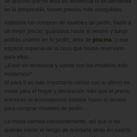
un artículo que no está en tendencia ni en demanda
en la temporada, tienen precios más asequibles.
Adelanta tus compras de muebles de jardín, hazlo a
un mejor precio, guárdalos hasta el verano y luego
podrás usarlos en tu jardín, área de
piscina
, o ese
espacio especial de la casa que hayas reservado
para ellos.
¿Estar en tendencia y contar con los modelos más
modernos?
Si para ti es más importante contar con lo último en
moda para el hogar y decoración más que el precio,
entonces te aconsejamos esperar hasta el verano
para comprar muebles de jardín.
La moda cambia constantemente, así que si no
quieres correr el riesgo de quedarte atrás en cuanto