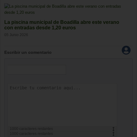
La piscina municipal de Boadilla abre este verano
con entradas desde 1,20 euros
05 Junio 2026
Escribir un comentario
1000
caracteres restantes
1000
caracteres restantes