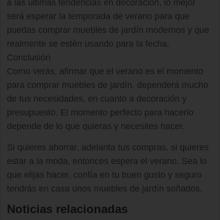
a las últimas tendencias en decoración, lo mejor
será esperar la temporada de verano para que
puedas comprar muebles de jardín modernos y que
realmente se estén usando para la fecha.
Conclusión
Como verás, afirmar que el verano es el momento
para comprar muebles de jardín, dependerá mucho
de tus necesidades, en cuanto a decoración y
presupuesto. El momento perfecto para hacerlo
depende de lo que quieras y necesites hacer.
Si quieres ahorrar, adelanta tus compras, si quieres
estar a la moda, entonces espera el verano. Sea lo
que elijas hacer, confía en tu buen gusto y seguro
tendrás en casa unos muebles de jardín soñados.
Noticias relacionadas