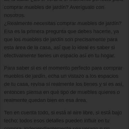
comprar muebles de jardín? Averígualo con
nosotros.
¿Realmente necesitas comprar muebles de jardín?
Esa es la primera pregunta que debes hacerte, ya
que los muebles de jardín son precisamente para
esta área de la casa, así que lo ideal es saber si
efectivamente tienes un espacio así en tu hogar.
Para saber si es el momento perfecto para comprar
muebles de jardín, echa un vistazo a los espacios
de tu casa, revisa si realmente los tienes y si es así,
entonces piensa en qué tipo de muebles quieres o
realmente quedan bien en esa área.
Ten en cuenta todo, si está al aire libre, si está bajo
techo; todos esos detalles pueden influir en tu
compra, independientemente sea verano o no.