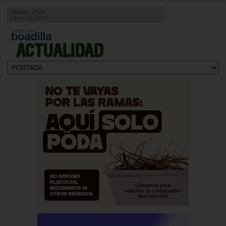
Sábado, 08 de
agosto de 2026
ACTUALIDAD