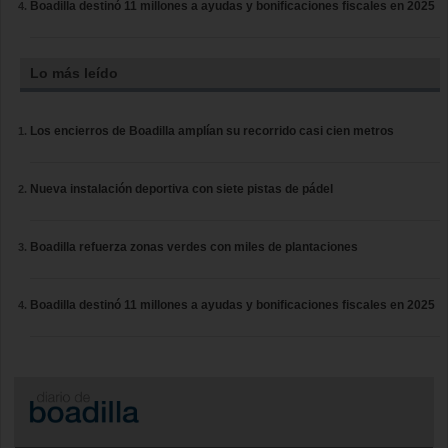
Boadilla destinó 11 millones a ayudas y bonificaciones fiscales en 2025
Lo más leído
Los encierros de Boadilla amplían su recorrido casi cien metros
Nueva instalación deportiva con siete pistas de pádel
Boadilla refuerza zonas verdes con miles de plantaciones
Boadilla destinó 11 millones a ayudas y bonificaciones fiscales en 2025