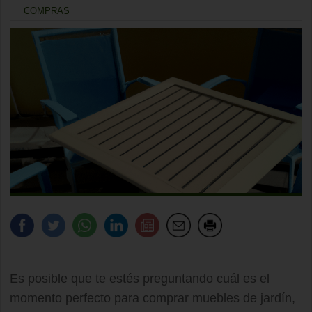
COMPRAS
Es posible que te estés preguntando cuál es el
momento perfecto para comprar muebles de jardín,