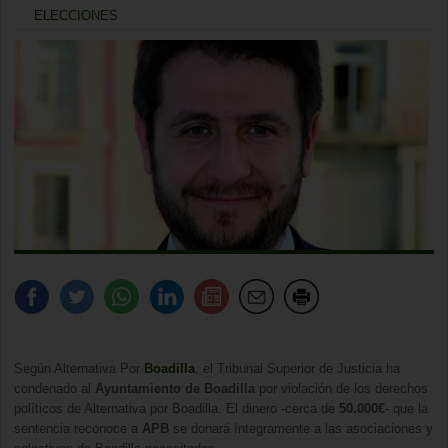
ELECCIONES
Según Alternativa Por
Boadilla
, el Tribunal Superior de Justicia ha
condenado al
Ayuntamiento de Boadilla
por violación de los derechos
políticos de Alternativa por Boadilla. El dinero -cerca de
50.000€
- que la
sentencia reconoce a
APB
se donará íntegramente a las asociaciones y