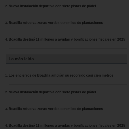
Nueva instalación deportiva con siete pistas de pádel
Boadilla refuerza zonas verdes con miles de plantaciones
Boadilla destinó 11 millones a ayudas y bonificaciones fiscales en 2025
Lo más leído
Los encierros de Boadilla amplían su recorrido casi cien metros
Nueva instalación deportiva con siete pistas de pádel
Boadilla refuerza zonas verdes con miles de plantaciones
Boadilla destinó 11 millones a ayudas y bonificaciones fiscales en 2025