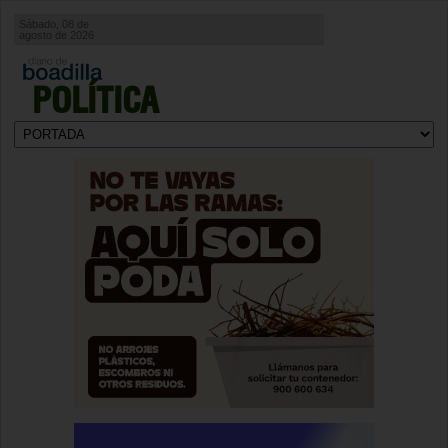
Sábado, 08 de
agosto de 2026
POLÍTICA