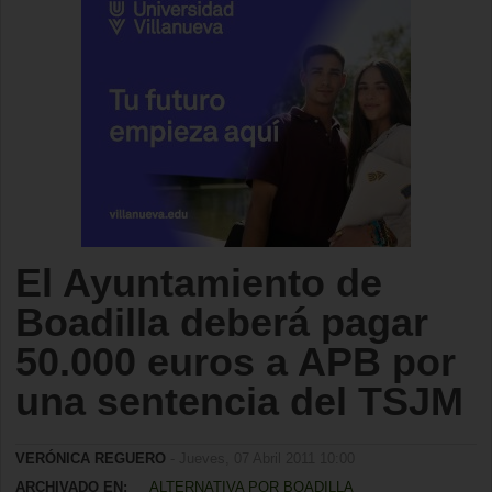
El Ayuntamiento de
Boadilla deberá pagar
50.000 euros a APB por
una sentencia del TSJM
VERÓNICA REGUERO
- Jueves, 07 Abril 2011 10:00
ARCHIVADO EN:
ALTERNATIVA POR BOADILLA