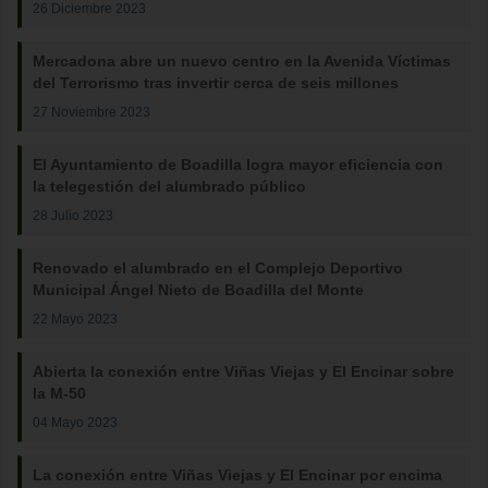
26 Diciembre 2023
Mercadona abre un nuevo centro en la Avenida Víctimas
del Terrorismo tras invertir cerca de seis millones
27 Noviembre 2023
El Ayuntamiento de Boadilla logra mayor eficiencia con
la telegestión del alumbrado público
28 Julio 2023
Renovado el alumbrado en el Complejo Deportivo
Municipal Ángel Nieto de Boadilla del Monte
22 Mayo 2023
Abierta la conexión entre Viñas Viejas y El Encinar sobre
la M-50
04 Mayo 2023
La conexión entre Viñas Viejas y El Encinar por encima