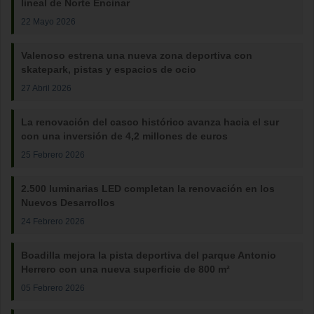
lineal de Norte Encinar
22 Mayo 2026
Valenoso estrena una nueva zona deportiva con
skatepark, pistas y espacios de ocio
27 Abril 2026
La renovación del casco histórico avanza hacia el sur
con una inversión de 4,2 millones de euros
25 Febrero 2026
2.500 luminarias LED completan la renovación en los
Nuevos Desarrollos
24 Febrero 2026
Boadilla mejora la pista deportiva del parque Antonio
Herrero con una nueva superficie de 800 m²
05 Febrero 2026