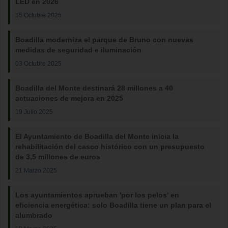
LED en 2026
15 Octubre 2025
Boadilla moderniza el parque de Bruno con nuevas
medidas de seguridad e iluminación
03 Octubre 2025
Boadilla del Monte destinará 28 millones a 40
actuaciones de mejora en 2025
19 Julio 2025
El Ayuntamiento de Boadilla del Monte inicia la
rehabilitación del casco histórico con un presupuesto
de 3,5 millones de euros
21 Marzo 2025
Los ayuntamientos aprueban 'por los pelos' en
eficiencia energética: solo Boadilla tiene un plan para el
alumbrado