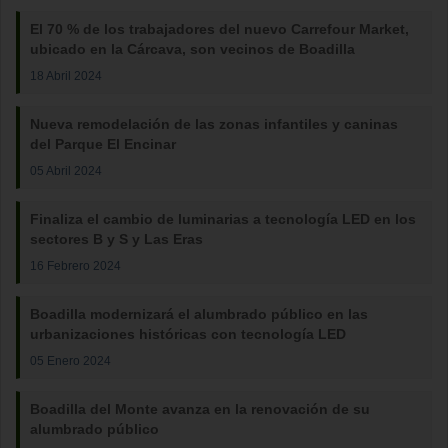
El 70 % de los trabajadores del nuevo Carrefour Market,
ubicado en la Cárcava, son vecinos de Boadilla
18 Abril 2024
Nueva remodelación de las zonas infantiles y caninas
del Parque El Encinar
05 Abril 2024
Finaliza el cambio de luminarias a tecnología LED en los
sectores B y S y Las Eras
16 Febrero 2024
Boadilla modernizará el alumbrado público en las
urbanizaciones históricas con tecnología LED
05 Enero 2024
Boadilla del Monte avanza en la renovación de su
alumbrado público