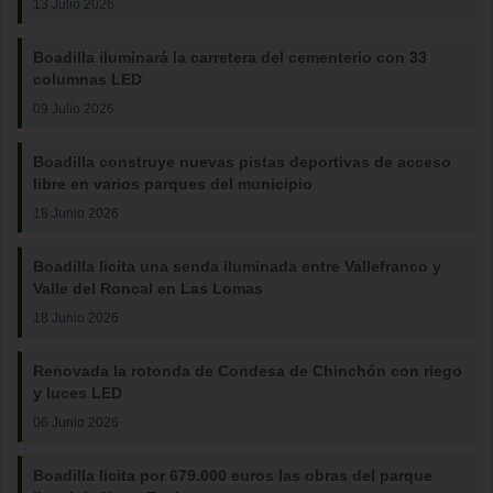
13 Julio 2026
Boadilla iluminará la carretera del cementerio con 33
columnas LED
09 Julio 2026
Boadilla construye nuevas pistas deportivas de acceso
libre en varios parques del municipio
18 Junio 2026
Boadilla licita una senda iluminada entre Vallefranco y
Valle del Roncal en Las Lomas
18 Junio 2026
Renovada la rotonda de Condesa de Chinchón con riego
y luces LED
06 Junio 2026
Boadilla licita por 679.000 euros las obras del parque