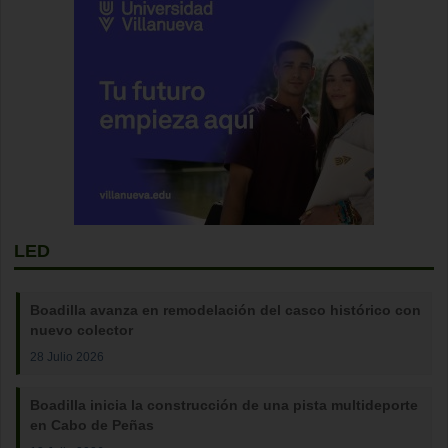
LED
Boadilla avanza en remodelación del casco histórico con
nuevo colector
28 Julio 2026
Boadilla inicia la construcción de una pista multideporte
en Cabo de Peñas