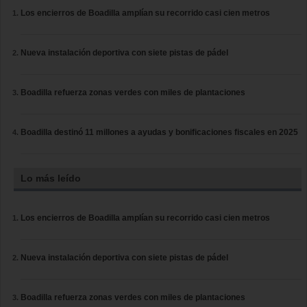
Los encierros de Boadilla amplían su recorrido casi cien metros
Nueva instalación deportiva con siete pistas de pádel
Boadilla refuerza zonas verdes con miles de plantaciones
Boadilla destinó 11 millones a ayudas y bonificaciones fiscales en 2025
Lo más leído
Los encierros de Boadilla amplían su recorrido casi cien metros
Nueva instalación deportiva con siete pistas de pádel
Boadilla refuerza zonas verdes con miles de plantaciones