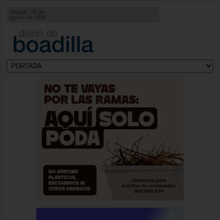
Sábado, 08 de
agosto de 2026