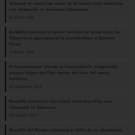
Avanzan en enero las obras de la nueva zona deportiva
con skatepark en Valenoso Urbanismo
22 Enero 2026
Boadilla concluye el nuevo acerado de la carretera de
Villaviciosa para mejorar la accesibilidad al Recinto
Ferial
14 Enero 2026
El Ayuntamiento afronta la remodelación integral del
parque Virgen del Pilar dentro del plan del casco
histórico
05 Noviembre 2025
Boadilla construye una nueva zona deportiva con
skatepark en Valenoso
18 Octubre 2025
Boadilla del Monte culminará el 100% de su alumbrado