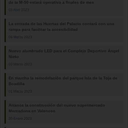
de la M-50 estará operativa a finales de mes
03 Abril 2023
La entrada de las Huertas del Palacio contará con una
rampa para facilitar la accesibilidad
09 Marzo 2023
Nuevo alumbrado LED para el Complejo Deportivo Ángel
Nieto
03 Marzo 2023
En marcha la remodelación del parque Isla de la Toja de
Boadilla
01 Marzo 2023
Arranca la construcción del nuevo supermercado
Mercadona en Valenoso
30 Enero 2023