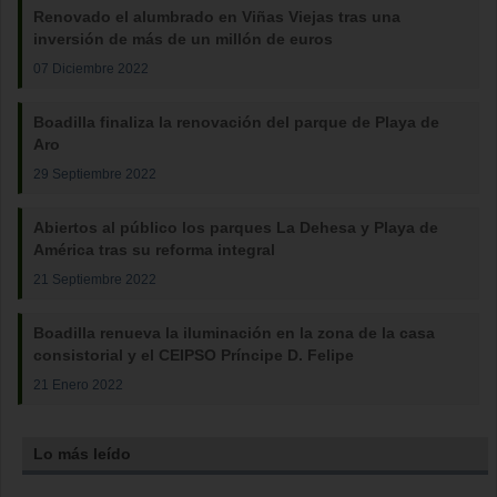
Renovado el alumbrado en Viñas Viejas tras una
inversión de más de un millón de euros
07 Diciembre 2022
Boadilla finaliza la renovación del parque de Playa de
Aro
29 Septiembre 2022
Abiertos al público los parques La Dehesa y Playa de
América tras su reforma integral
21 Septiembre 2022
Boadilla renueva la iluminación en la zona de la casa
consistorial y el CEIPSO Príncipe D. Felipe
21 Enero 2022
Lo más leído