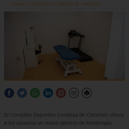
COMPLEJO DEPORTIVO CONDESA DE CHINCHÓN
El Complejo Deportivo Condesa de Chinchón ofrece
a los usuarios un nuevo servicio de fisioterapia.