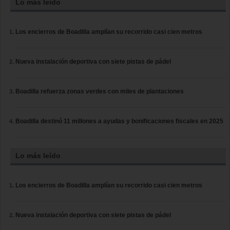
Lo más leído
Los encierros de Boadilla amplían su recorrido casi cien metros
Nueva instalación deportiva con siete pistas de pádel
Boadilla refuerza zonas verdes con miles de plantaciones
Boadilla destinó 11 millones a ayudas y bonificaciones fiscales en 2025
Lo más leído
Los encierros de Boadilla amplían su recorrido casi cien metros
Nueva instalación deportiva con siete pistas de pádel