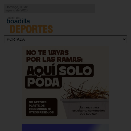
Domingo, 09 de
agosto de 2026
DEPORTES