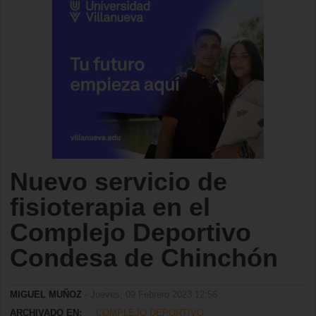
Nuevo servicio de
fisioterapia en el
Complejo Deportivo
Condesa de Chinchón
MIGUEL MUÑOZ
- Jueves, 09 Febrero 2023 12:56
ARCHIVADO EN:
COMPLEJO DEPORTIVO