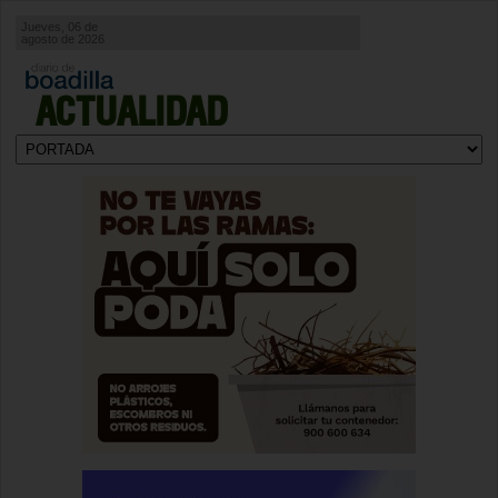
Jueves, 06 de
agosto de 2026
ACTUALIDAD