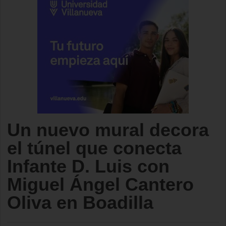
Un nuevo mural decora
el túnel que conecta
Infante D. Luis con
Miguel Ángel Cantero
Oliva en Boadilla