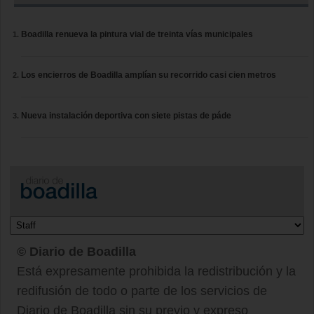
Boadilla renueva la pintura vial de treinta vías municipales
Los encierros de Boadilla amplían su recorrido casi cien metros
Nueva instalación deportiva con siete pistas de páde
© Diario de Boadilla
Está expresamente prohibida la redistribución y la
redifusión de todo o parte de los servicios de
Diario de Boadilla sin su previo y expreso