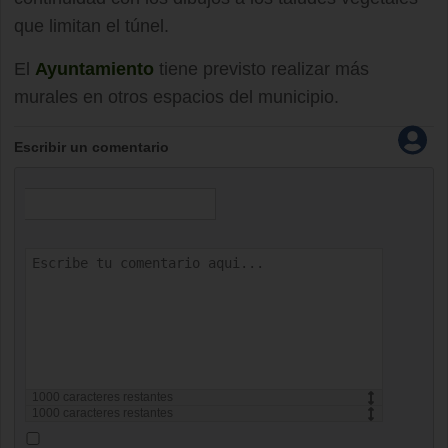
que limitan el túnel.
El
Ayuntamiento
tiene previsto realizar más
murales en otros espacios del municipio.
Escribir un comentario
1000
caracteres restantes
1000
caracteres restantes