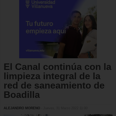
El Canal continúa con la
limpieza integral de la
red de saneamiento de
Boadilla
ALEJANDRO MORENO
- Jueves, 31 Marzo 2022 11:00