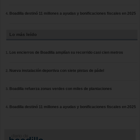
Boadilla destinó 11 millones a ayudas y bonificaciones fiscales en 2025
Lo más leído
Los encierros de Boadilla amplían su recorrido casi cien metros
Nueva instalación deportiva con siete pistas de pádel
Boadilla refuerza zonas verdes con miles de plantaciones
Boadilla destinó 11 millones a ayudas y bonificaciones fiscales en 2025