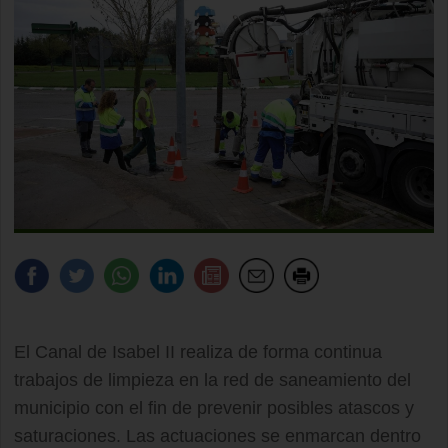
El Canal de Isabel II realiza de forma continua
trabajos de limpieza en la red de saneamiento del
municipio con el fin de prevenir posibles atascos y
saturaciones. Las actuaciones se enmarcan dentro