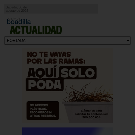
Sábado, 08 de
agosto de 2026
ACTUALIDAD