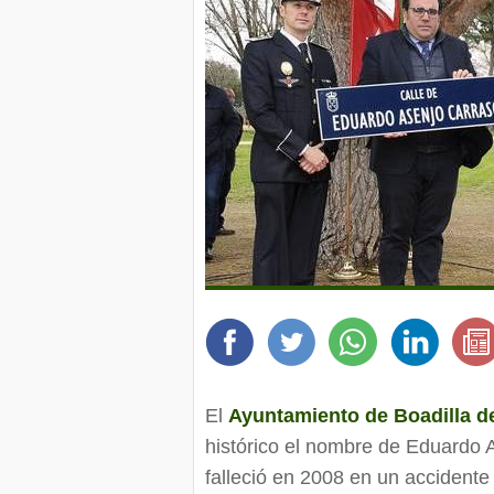
El
Ayuntamiento de Boadilla d
histórico el nombre de Eduardo 
falleció en 2008 en un accidente