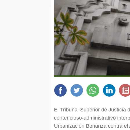
El Tribunal Superior de Justicia
contencioso-administrativo inter
Urbanización Bonanza contra el 