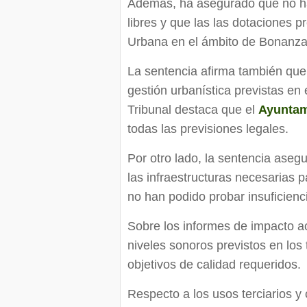
Además, ha asegurado que no ha
libres y que las las dotaciones 
Urbana en el ámbito de Bonanza 
La sentencia afirma también que 
gestión urbanística previstas en 
Tribunal destaca que el
Ayuntam
todas las previsiones legales.
Por otro lado, la sentencia aseg
las infraestructuras necesarias
no han podido probar insuficienc
Sobre los informes de impacto ac
niveles sonoros previstos en los
objetivos de calidad requeridos.
Respecto a los usos terciarios y