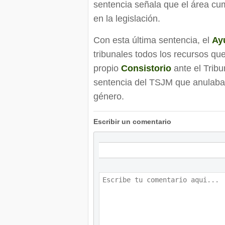
sentencia señala que el área cu
en la legislación.
Con esta última sentencia, el
Ay
tribunales todos los recursos qu
propio
Consistorio
ante el Tribu
sentencia del TSJM que anulaba 
género.
Escribir un comentario