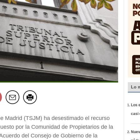
Lo 
Los e
casi
 de Madrid (TSJM) ha desestimado el recurso
puesto por la Comunidad de Propietarios de la
Nueva
Acuerdo del Consejo de Gobierno de la