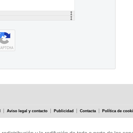
d
Aviso legal y contacto
Publicidad
Contacta
Política de cook