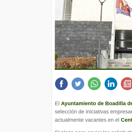
El
Ayuntamiento de Boadilla d
selección de iniciativas empres
actualmente vacantes en el
Cen