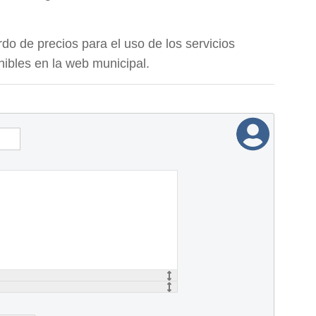
do de precios para el uso de los servicios
ibles en la web municipal.