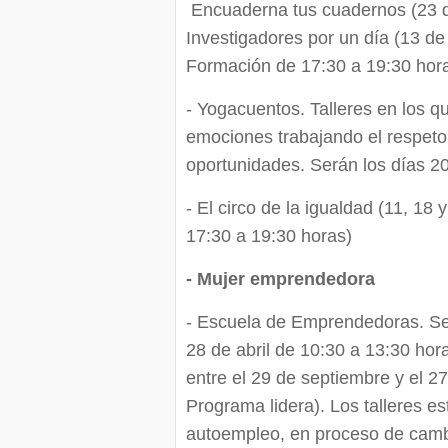
Encuaderna tus cuadernos (23 d
Investigadores por un día (13 de 
Formación de 17:30 a 19:30 hor
- Yogacuentos. Talleres en los qu
emociones trabajando el respeto,
oportunidades. Serán los días 20
- El circo de la igualdad (11, 1
17:30 a 19:30 horas)
- Mujer emprendedora
- Escuela de Emprendedoras. Se 
28 de abril de 10:30 a 13:30 hor
entre el 29 de septiembre y el 27
Programa lidera). Los talleres es
autoempleo, en proceso de camb