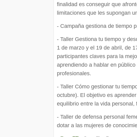
finalidad es conseguir que afron
limitaciones que les supongan un
- Campaña gestiona de tiempo pa
- Taller Gestiona tu tiempo y desc
1 de marzo y el 19 de abril, de 1
participantes claves para la mej
aprendiendo a hablar en público 
profesionales.
- Taller Cómo gestionar tu tiempo
octubre). El objetivo es aprende
equilibrio entre la vida personal, 
- Taller de defensa personal feme
dotar a las mujeres de conocimi