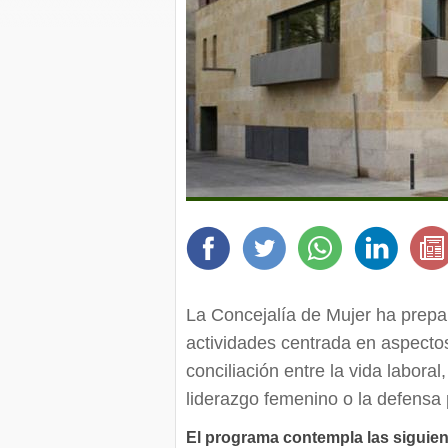
La Concejalía de Mujer ha prepa
actividades centrada en aspectos
conciliación entre la vida laboral
liderazgo femenino o la defensa 
El programa contempla las siguien