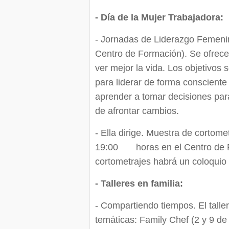
- Día de la Mujer Trabajadora:
- Jornadas de Liderazgo Femenin
Centro de Formación). Se ofrecer
ver mejor la vida. Los objetivos 
para liderar de forma consciente 
aprender a tomar decisiones par
de afrontar cambios.
- Ella dirige. Muestra de cortome
19:00 horas en el Centro de Fo
cortometrajes habrá un coloquio
- Talleres en familia:
- Compartiendo tiempos. El talle
temáticas: Family Chef (2 y 9 de