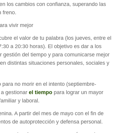
ten los cambios con confianza, superando las
 freno.
ra vivir mejor
ubre el valor de tu palabra (los jueves, entre el
7:30 a 20:30 horas). El objetivo es dar a los
or gestión del tiempo y para comunicarse mejor
en distintas situaciones personales, sociales y
 para no morir en el intento (septiembre-
r a gestionar
el tiempo
para lograr un mayor
familiar y laboral.
nina. A partir del mes de mayo con el fin de
entos de autoprotección y defensa personal.