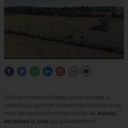
El Boletín Oficial del Estado publicó el lunes la
licitación por parte del Ministerio de Fomento de las
obras de intervención en las Huertas del
Palacio
del Infante D. Luis
que previsiblemente