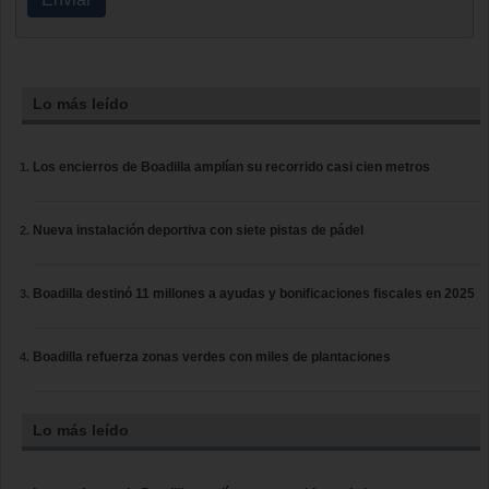
Lo más leído
Los encierros de Boadilla amplían su recorrido casi cien metros
Nueva instalación deportiva con siete pistas de pádel
Boadilla destinó 11 millones a ayudas y bonificaciones fiscales en 2025
Boadilla refuerza zonas verdes con miles de plantaciones
Lo más leído