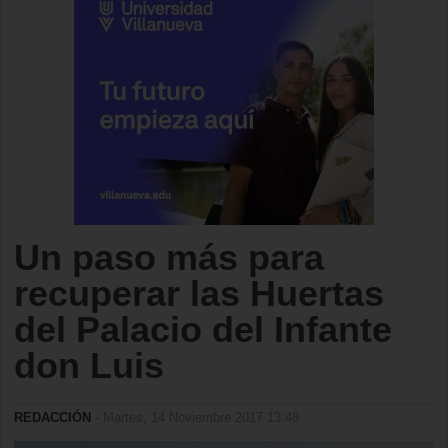
Un paso más para
recuperar las Huertas
del Palacio del Infante
don Luis
REDACCIÓN
- Martes, 14 Noviembre 2017 13:48