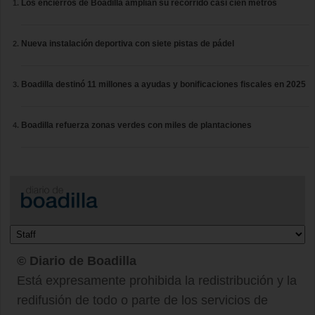
Los encierros de Boadilla amplían su recorrido casi cien metros
Nueva instalación deportiva con siete pistas de pádel
Boadilla destinó 11 millones a ayudas y bonificaciones fiscales en 2025
Boadilla refuerza zonas verdes con miles de plantaciones
© Diario de Boadilla
Está expresamente prohibida la redistribución y la
redifusión de todo o parte de los servicios de