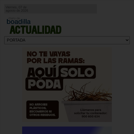
Viernes, 07 de
agosto de 2026
ACTUALIDAD