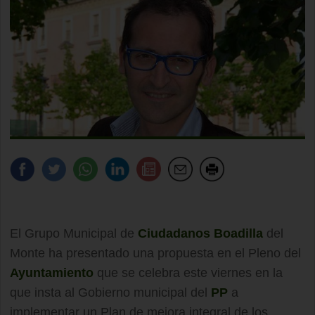
El Grupo Municipal de
Ciudadanos Boadilla
del
Monte ha presentado una propuesta en el Pleno del
Ayuntamiento
que se celebra este viernes en la
que insta al Gobierno municipal del
PP
a
implementar un Plan de mejora integral de los