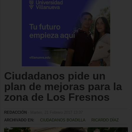
Ciudadanos pide un
plan de mejoras para la
zona de Los Fresnos
REDACCIÓN
- Martes, 21 Febrero 2017 13:37
ARCHIVADO EN:
CIUDADANOS BOADILLA
RICARDO DÍAZ