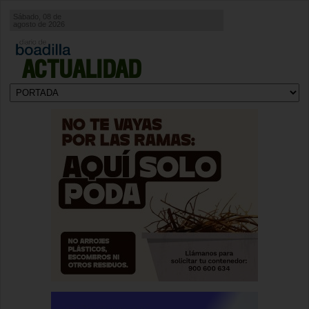
Sábado, 08 de
agosto de 2026
ACTUALIDAD