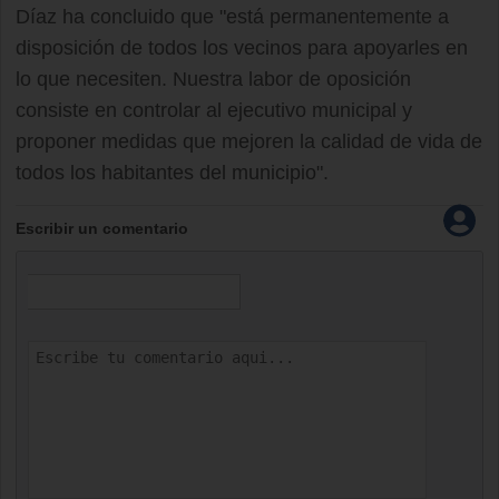
Díaz ha concluido que "está permanentemente a
disposición de todos los vecinos para apoyarles en
lo que necesiten. Nuestra labor de oposición
consiste en controlar al ejecutivo municipal y
proponer medidas que mejoren la calidad de vida de
todos los habitantes del municipio".
Escribir un comentario