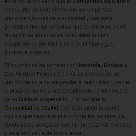
adherido al convenio que la
Comunidad de Madrid
ha suscrito recientemente con las empresas
comercializadoras de electricidad y gas para
garantizar que las personas que se encuentran en
situación de especial vulnerabilidad tengan
asegurado el suministro de electricidad y gas
durante el invierno.
El acuerdo se ha cerrado con
Iberdrola, Endesa y
Gas Natural Fenosa
y por él las compañías se
comprometen a no suspender el suministro durante
el plazo de un mes, o reestablecerlo en 48 horas si
ya se hubiese suspendido, una vez que la
Comunidad de Madrid
esté tramitando la ayuda
pública que garantice el abono de las facturas. La
ayuda podrá otorgarse durante un plazo de 6 meses
y será renovable de forma anual.