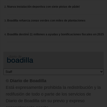
Nueva instalación deportiva con siete pistas de pádel
Boadilla refuerza zonas verdes con miles de plantaciones
Boadilla destinó 11 millones a ayudas y bonificaciones fiscales en 2025
© Diario de Boadilla
Está expresamente prohibida la redistribución y la
redifusión de todo o parte de los servicios de
Diario de Boadilla sin su previo y expreso