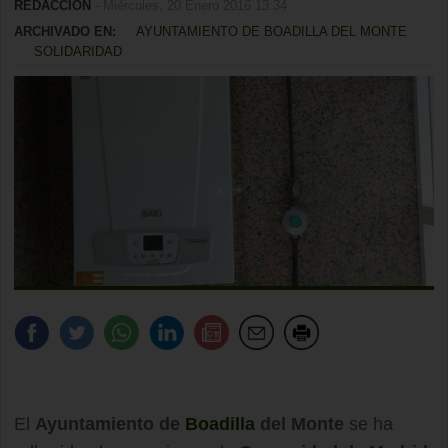
REDACCIÓN
- Miércoles, 20 Enero 2016 13:34
ARCHIVADO EN:
AYUNTAMIENTO DE BOADILLA DEL MONTE
SOLIDARIDAD
El
Ayuntamiento de
Boadilla
del Monte
se ha