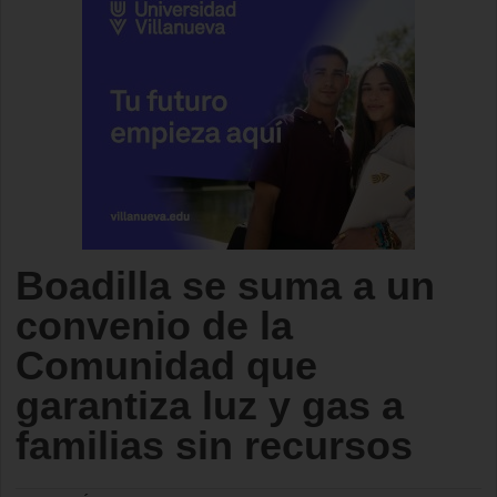
Boadilla se suma a un
convenio de la
Comunidad que
garantiza luz y gas a
familias sin recursos