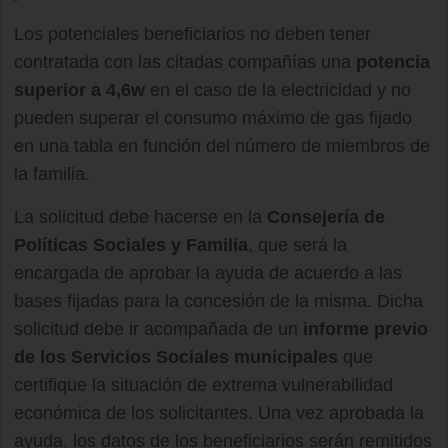
Los potenciales beneficiarios no deben tener
contratada con las citadas compañías una
potencia
superior a 4,6w
en el caso de la electricidad y no
pueden superar el consumo máximo de gas fijado
en una tabla en función del número de miembros de
la familia.
La solicitud debe hacerse en la
Consejería de
Políticas Sociales y Familia
, que será la
encargada de aprobar la ayuda de acuerdo a las
bases fijadas para la concesión de la misma. Dicha
solicitud debe ir acompañada de un
informe previo
de los Servicios Sociales municipales
que
certifique la situación de extrema vulnerabilidad
económica de los solicitantes. Una vez aprobada la
ayuda, los datos de los beneficiarios serán remitidos