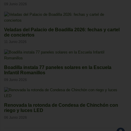
09 Junio 2026
Veladas del Palacio de Boadilla 2026: fechas y cartel
de conciertos
11 Junio 2026
Boadilla instala 77 paneles solares en la Escuela
Infantil Romanillos
09 Junio 2026
Renovada la rotonda de Condesa de Chinchón con
riego y luces LED
06 Junio 2026