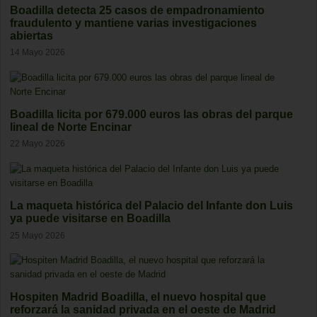
Boadilla detecta 25 casos de empadronamiento
fraudulento y mantiene varias investigaciones
abiertas
14 Mayo 2026
Boadilla licita por 679.000 euros las obras del parque
lineal de Norte Encinar
22 Mayo 2026
La maqueta histórica del Palacio del Infante don Luis
ya puede visitarse en Boadilla
25 Mayo 2026
Hospiten Madrid Boadilla, el nuevo hospital que
reforzará la sanidad privada en el oeste de Madrid