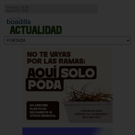
Domingo, 09 de
agosto de 2026
ACTUALIDAD