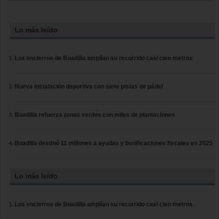
Lo más leído
Los encierros de Boadilla amplían su recorrido casi cien metros
Nueva instalación deportiva con siete pistas de pádel
Boadilla refuerza zonas verdes con miles de plantaciones
Boadilla destinó 11 millones a ayudas y bonificaciones fiscales en 2025
Lo más leído
Los encierros de Boadilla amplían su recorrido casi cien metros