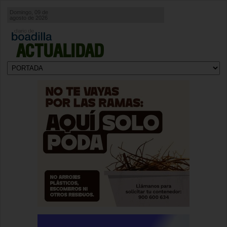
Domingo, 09 de
agosto de 2026
ACTUALIDAD