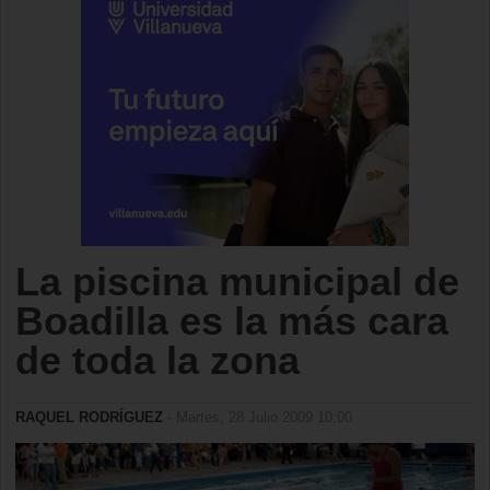
La piscina municipal de
Boadilla es la más cara
de toda la zona
RAQUEL RODRÍGUEZ
- Martes, 28 Julio 2009 10:00