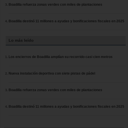
Boadilla refuerza zonas verdes con miles de plantaciones
Boadilla destinó 11 millones a ayudas y bonificaciones fiscales en 2025
Lo más leído
Los encierros de Boadilla amplían su recorrido casi cien metros
Nueva instalación deportiva con siete pistas de pádel
Boadilla refuerza zonas verdes con miles de plantaciones
Boadilla destinó 11 millones a ayudas y bonificaciones fiscales en 2025