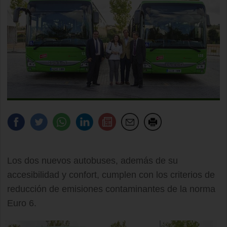
Los dos nuevos autobuses, además de su
accesibilidad y confort, cumplen con los criterios de
reducción de emisiones contaminantes de la norma
Euro 6.