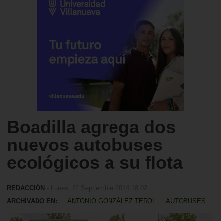
Boadilla agrega dos
nuevos autobuses
ecológicos a su flota
REDACCIÓN
- Lunes, 22 Septiembre 2014 18:02
ARCHIVADO EN:
ANTONIO GONZÁLEZ TEROL
AUTOBUSES