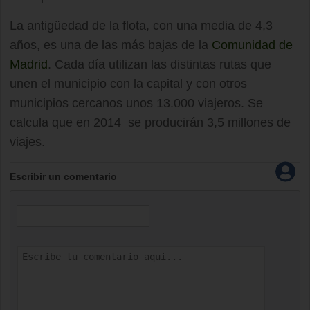
La antigüedad de la flota, con una media de 4,3
años, es una de las más bajas de la
Comunidad de
Madrid
. Cada día utilizan las distintas rutas que
unen el municipio con la capital y con otros
municipios cercanos unos 13.000 viajeros. Se
calcula que en 2014 se producirán 3,5 millones de
viajes.
Escribir un comentario