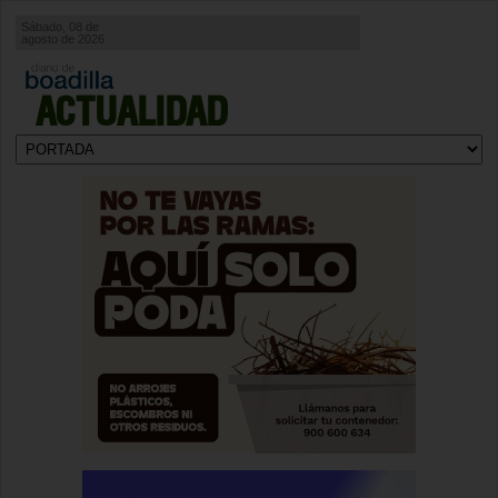
Sábado, 08 de
agosto de 2026
ACTUALIDAD