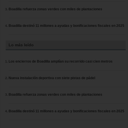
Boadilla refuerza zonas verdes con miles de plantaciones
Boadilla destinó 11 millones a ayudas y bonificaciones fiscales en 2025
Lo más leído
Los encierros de Boadilla amplían su recorrido casi cien metros
Nueva instalación deportiva con siete pistas de pádel
Boadilla refuerza zonas verdes con miles de plantaciones
Boadilla destinó 11 millones a ayudas y bonificaciones fiscales en 2025