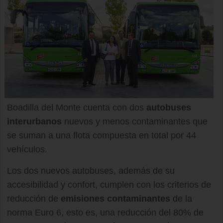
Boadilla del Monte cuenta con dos
autobuses
interurbanos
nuevos y menos contaminantes que
se suman a una flota compuesta en total por 44
vehículos.
Los dos nuevos autobuses, además de su
accesibilidad y confort, cumplen con los criterios de
reducción de
emisiones contaminantes
de la
norma Euro 6, esto es, una reducción del 80% de