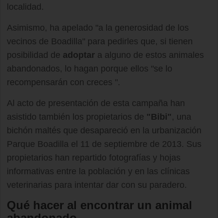
localidad.
Asimismo, ha apelado "a la generosidad de los
vecinos de Boadilla" para pedirles que, si tienen
posibilidad de
adoptar
a alguno de estos animales
abandonados, lo hagan porque ellos "se lo
recompensarán con creces ".
Al acto de presentación de esta campaña han
asistido también los propietarios de
"Bibi"
, una
bichón maltés que desapareció en la urbanización
Parque Boadilla el 11 de septiembre de 2013. Sus
propietarios han repartido fotografías y hojas
informativas entre la población y en las clínicas
veterinarias para intentar dar con su paradero.
Qué hacer al encontrar un animal
abandonado