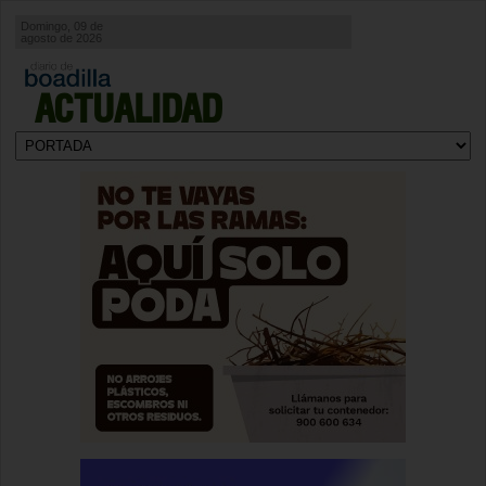
Domingo, 09 de
agosto de 2026
ACTUALIDAD