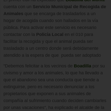
cuenta con un
Servicio Municipal de Recogida de
Animales
que se encarga de trasladarlos a un
hogar de acogida cuando son hallados en la vía
pública. Para activar este servicio es necesario
contactar con la
Policía Local
en el 010 para
facilitar la recogida y que el animal pueda ser
trasladado a un centro donde será debidamente
atendido a la espera de que pueda ser adoptado
"Debemos felicitar a los vecinos de
Boadilla
por su
civismo y amor a los animales, lo que ha llevado a
que el abandono sea una conducta que tiende a
extinguirse, pero es necesario denunciar a los
propietarios que exponen a sus animales de
compañía al sufrimiento cuando deciden cambiarles
por unas vacaciones", ha explicado el alcalde de la