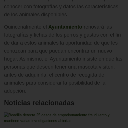
conocer con fotografías y datos las características
de los animales disponibles.
Quincenalmente el
Ayuntamiento
renovará las
fotografías y fichas de los perros y gastos con el fin
de dar a estos animales la oportunidad de que les
conozcan para que puedan encontrar un nuevo
hogar. Asimismo, el Ayuntamiento insiste en que las
personas que deseen tener una mascota visiten,
antes de adquirirla, el centro de recogida de
animales para considerar la posibilidad de la
adopción.
Noticias relacionadas