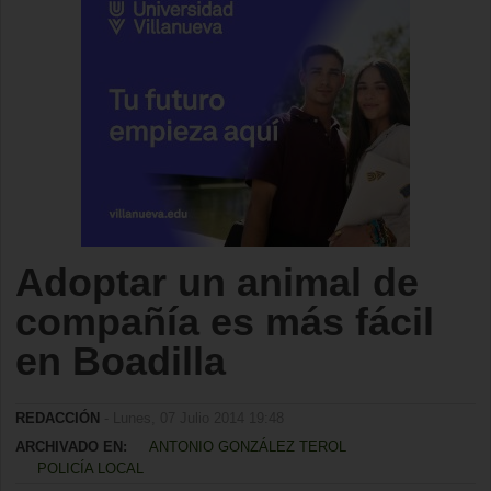
Adoptar un animal de
compañía es más fácil
en Boadilla
REDACCIÓN
- Lunes, 07 Julio 2014 19:48
ARCHIVADO EN:
ANTONIO GONZÁLEZ TEROL
POLICÍA LOCAL