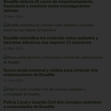
Boadilla detecta 25 casos de empadronamiento
fraudulento y mantiene varias investigaciones
abiertas
14 Mayo 2026
Boadilla intensifica los controles sobre patinetes y
bicicletas eléctricas tras imponer 13 sanciones
20 Mayo 2026
Nueva senda peatonal y ciclista para conectar tres
urbanizaciones de Boadilla
12 Junio 2026
Policía Local y Guardia Civil dan consejos antirobos
a comunidades de Boadilla