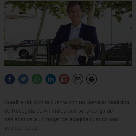
Boadilla del Monte cuenta con un Servicio Municipal
de Recogida de Animales que se encarga de
trasladarlos a un hogar de acogida cuando son
abandonados.