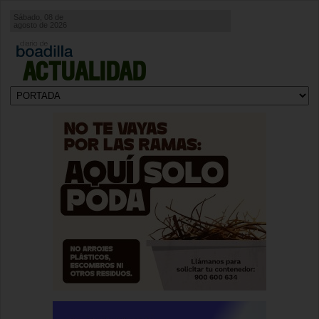
Sábado, 08 de
agosto de 2026
ACTUALIDAD