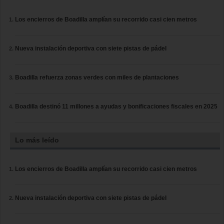
Los encierros de Boadilla amplían su recorrido casi cien metros
Nueva instalación deportiva con siete pistas de pádel
Boadilla refuerza zonas verdes con miles de plantaciones
Boadilla destinó 11 millones a ayudas y bonificaciones fiscales en 2025
Lo más leído
Los encierros de Boadilla amplían su recorrido casi cien metros
Nueva instalación deportiva con siete pistas de pádel