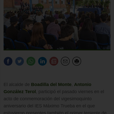
El alcalde de
Boadilla del Monte
,
Antonio
González Terol
, participó el pasado viernes en el
acto de conmemoración del vigesimoquinto
aniversario del IES Máximo Trueba en el que
estuvieron presentes también el primer teniente de