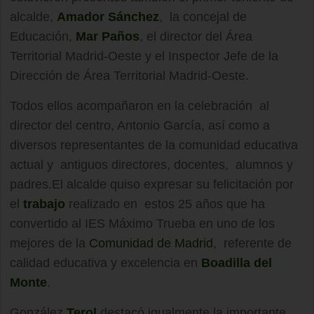
alcalde,
Amador Sánchez
, la concejal de
Educación,
Mar Paños
, el director del Área
Territorial Madrid-Oeste y el Inspector Jefe de la
Dirección de Área Territorial Madrid-Oeste.
Todos ellos acompañaron en la celebración al
director del centro, Antonio García, así como a
diversos representantes de la comunidad educativa
actual y antiguos directores, docentes, alumnos y
padres.El alcalde quiso expresar su felicitación por
el
trabajo
realizado en estos 25 años que ha
convertido al IES Máximo Trueba en uno de los
mejores de la
Comunidad de Madrid
, referente de
calidad educativa y excelencia en
Boadilla del
Monte
.
González
Terol
destacó igualmente la importante