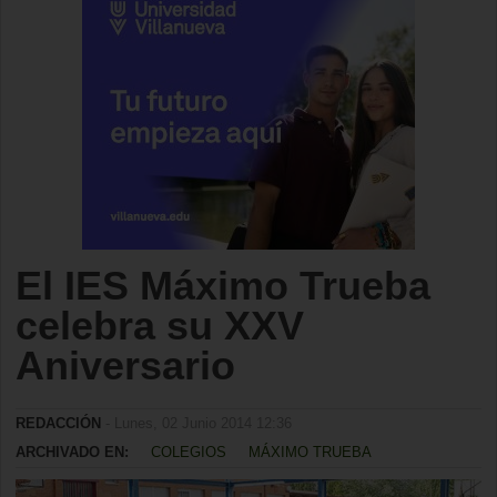
El IES Máximo Trueba
celebra su XXV
Aniversario
REDACCIÓN
- Lunes, 02 Junio 2014 12:36
ARCHIVADO EN:
COLEGIOS
MÁXIMO TRUEBA