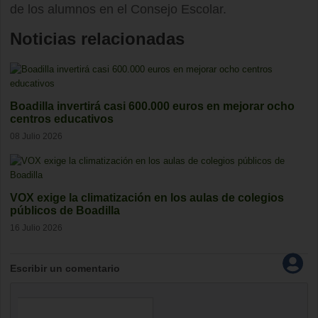
de los alumnos en el Consejo Escolar.
Noticias relacionadas
Boadilla invertirá casi 600.000 euros en mejorar ocho
centros educativos
08 Julio 2026
VOX exige la climatización en los aulas de colegios
públicos de Boadilla
16 Julio 2026
Escribir un comentario