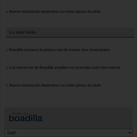
Nueva instalación deportiva con siete pistas de páde
Lo más leído
Boadilla renueva la pintura vial de treinta vías municipales
Los encierros de Boadilla amplían su recorrido casi cien metros
Nueva instalación deportiva con siete pistas de páde