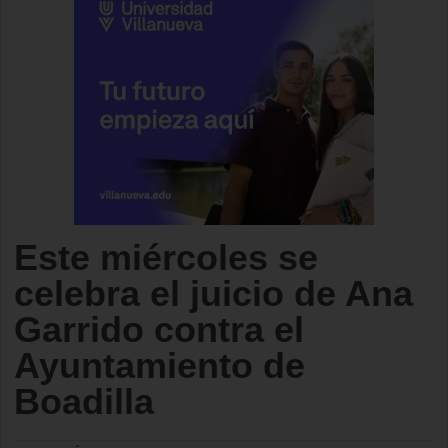
Este miércoles se
celebra el juicio de Ana
Garrido contra el
Ayuntamiento de
Boadilla