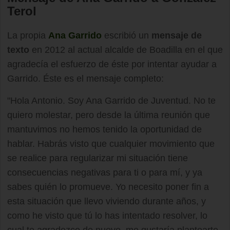
Terol
La propia
Ana Garrido
escribió un
mensaje de
texto
en 2012 al actual alcalde de Boadilla en el que
agradecía el esfuerzo de éste por intentar ayudar a
Garrido. Éste es el mensaje completo:
"Hola Antonio. Soy Ana Garrido de Juventud. No te
quiero molestar, pero desde la última reunión que
mantuvimos no hemos tenido la oportunidad de
hablar. Habrás visto que cualquier movimiento que
se realice para regularizar mi situación tiene
consecuencias negativas para ti o para mí, y ya
sabes quién lo promueve. Yo necesito poner fin a
esta situación que llevo viviendo durante años, y
como he visto que tú lo has intentado resolver, lo