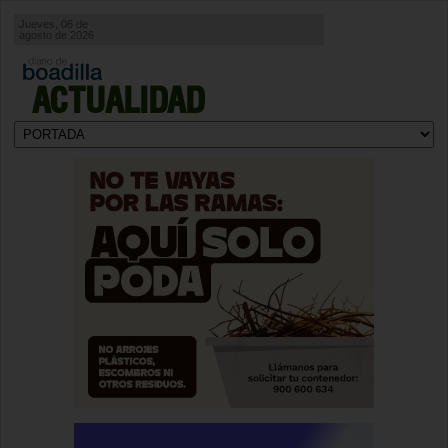
Jueves, 06 de
agosto de 2026
ACTUALIDAD