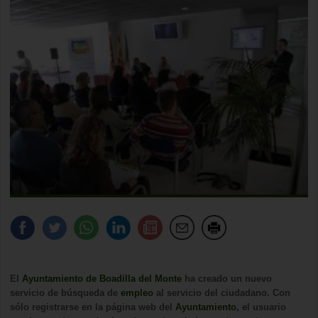
El
Ayuntamiento de Boadilla del Monte
ha creado un nuevo
servicio de búsqueda de
empleo
al servicio del ciudadano. Con
sólo registrarse en la página web del
Ayuntamiento
, el usuario