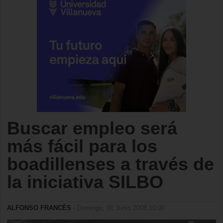
Buscar empleo será
más fácil para los
boadillenses a través de
la iniciativa SILBO
ALFONSO FRANCÉS
- Domingo, 01 Junio 2008 10:00