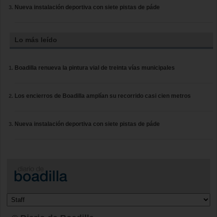
Nueva instalación deportiva con siete pistas de páde
Lo más leído
Boadilla renueva la pintura vial de treinta vías municipales
Los encierros de Boadilla amplían su recorrido casi cien metros
Nueva instalación deportiva con siete pistas de páde