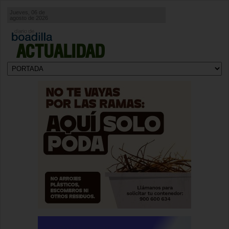
Jueves, 06 de
agosto de 2026
ACTUALIDAD