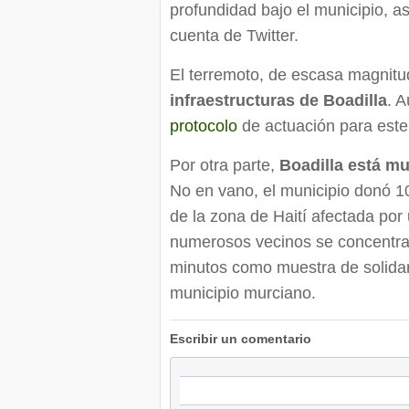
profundidad bajo el municipio, as
cuenta de Twitter.
El terremoto, de escasa magnit
infraestructuras de Boadilla
. 
protocolo
de actuación para este 
Por otra parte,
Boadilla está mu
No en vano, el municipio donó 10
de la zona de Haití afectada por
numerosos vecinos se concentra
minutos como muestra de solidar
municipio murciano.
Escribir un comentario