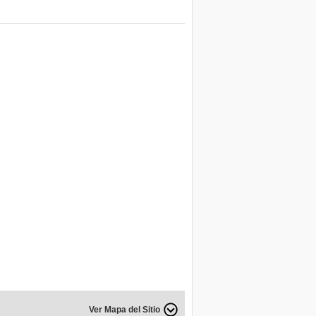
Ver Mapa del Sitio