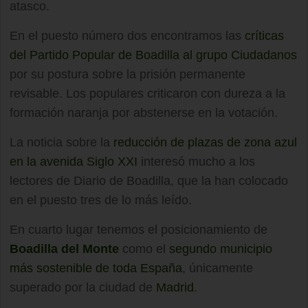
atasco.
En el puesto número dos encontramos las
críticas
del Partido Popular de Boadilla al grupo Ciudadanos
por su postura sobre la prisión permanente
revisable. Los populares criticaron con dureza a la
formación naranja por abstenerse en la votación.
La noticia sobre la
reducción de plazas de zona azul
en la avenida Siglo XXI
interesó mucho a los
lectores de Diario de Boadilla, que la han colocado
en el puesto tres de lo más leído.
En cuarto lugar tenemos el posicionamiento de
Boadilla del Monte
como el
segundo municipio
más sostenible de toda España
, únicamente
superado por la ciudad de
Madrid
.