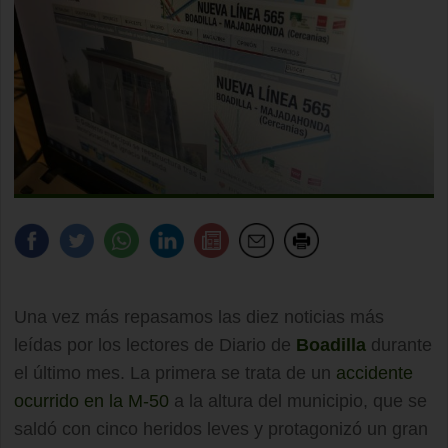
Una vez más repasamos las diez noticias más
leídas por los lectores de Diario de
Boadilla
durante
el último mes. La primera se trata de un
accidente
ocurrido en la M-50
a la altura del municipio, que se
saldó con cinco heridos leves y protagonizó un gran