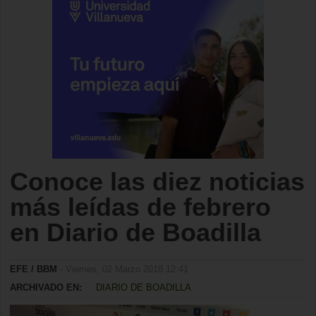
Conoce las diez noticias
más leídas de febrero
en Diario de Boadilla
EFE / BBM
- Viernes, 02 Marzo 2018 12:41
ARCHIVADO EN:
DIARIO DE BOADILLA