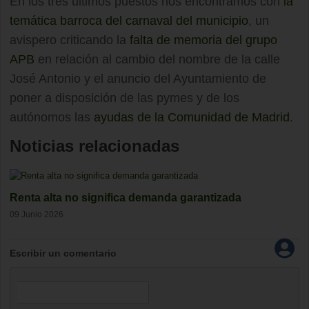
En los tres últimos puestos nos encontramos con
la
temática barroca del carnaval del municipio
, un
avispero criticando la
falta de memoria del grupo
APB
en relación al cambio del nombre de la calle
José Antonio y el anuncio del Ayuntamiento de
poner a disposición de las pymes y de los
autónomos las
ayudas de la Comunidad de Madrid
.
Noticias relacionadas
Renta alta no significa demanda garantizada
09 Junio 2026
Escribir un comentario