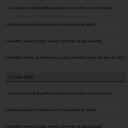
Los encierros de Boadilla amplían su recorrido casi cien metros
Nueva instalación deportiva con siete pistas de pádel
Boadilla refuerza zonas verdes con miles de plantaciones
Boadilla destinó 11 millones a ayudas y bonificaciones fiscales en 2025
Lo más leído
Los encierros de Boadilla amplían su recorrido casi cien metros
Nueva instalación deportiva con siete pistas de pádel
Boadilla refuerza zonas verdes con miles de plantaciones