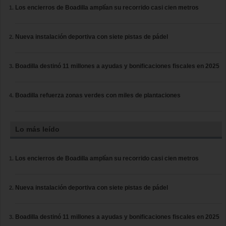
Los encierros de Boadilla amplían su recorrido casi cien metros
Nueva instalación deportiva con siete pistas de pádel
Boadilla destinó 11 millones a ayudas y bonificaciones fiscales en 2025
Boadilla refuerza zonas verdes con miles de plantaciones
Lo más leído
Los encierros de Boadilla amplían su recorrido casi cien metros
Nueva instalación deportiva con siete pistas de pádel
Boadilla destinó 11 millones a ayudas y bonificaciones fiscales en 2025