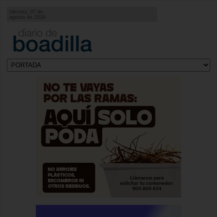
Viernes, 07 de
agosto de 2026