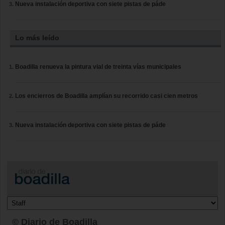
Nueva instalación deportiva con siete pistas de páde
Lo más leído
Boadilla renueva la pintura vial de treinta vías municipales
Los encierros de Boadilla amplían su recorrido casi cien metros
Nueva instalación deportiva con siete pistas de páde
© Diario de Boadilla