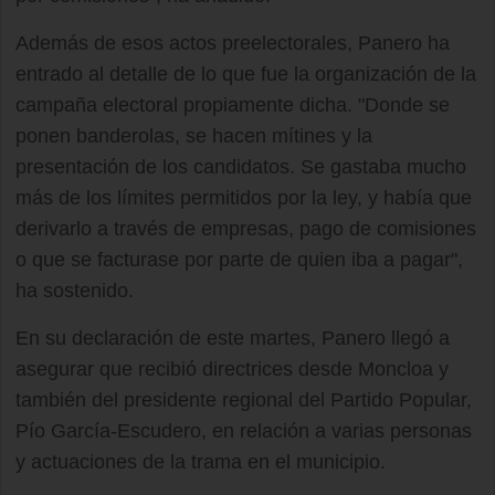
Además de esos actos preelectorales, Panero ha
entrado al detalle de lo que fue la organización de la
campaña electoral propiamente dicha. "Donde se
ponen banderolas, se hacen mítines y la
presentación de los candidatos. Se gastaba mucho
más de los límites permitidos por la ley, y había que
derivarlo a través de empresas, pago de comisiones
o que se facturase por parte de quien iba a pagar",
ha sostenido.
En su declaración de este martes, Panero llegó a
asegurar que recibió directrices desde Moncloa y
también del presidente regional del Partido Popular,
Pío García-Escudero, en relación a varias personas
y actuaciones de la trama en el municipio.