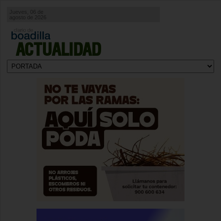
Jueves, 06 de
agosto de 2026
ACTUALIDAD