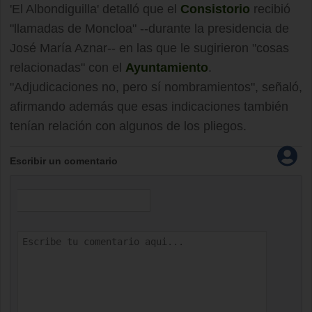
'El Albondiguilla' detalló que el
Consistorio
recibió
"llamadas de Moncloa" --durante la presidencia de
José María Aznar-- en las que le sugirieron "cosas
relacionadas" con el
Ayuntamiento
.
"Adjudicaciones no, pero sí nombramientos", señaló,
afirmando además que esas indicaciones también
tenían relación con algunos de los pliegos.
Escribir un comentario