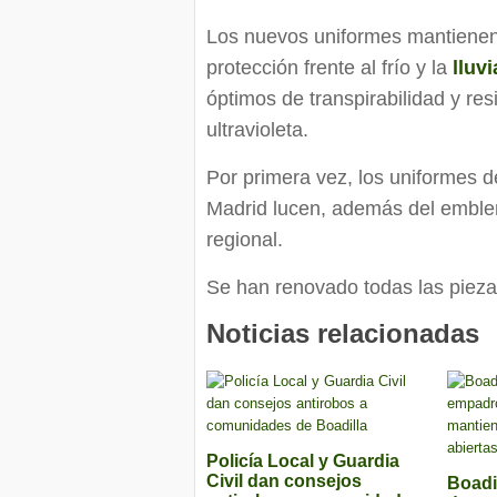
Los nuevos uniformes mantienen
protección frente al frío y la
lluvi
óptimos de transpirabilidad y res
ultravioleta.
Por primera vez, los uniformes d
Madrid lucen, además del emblem
regional.
Se han renovado todas las pieza
Noticias relacionadas
Policía Local y Guardia
Civil dan consejos
Boadi