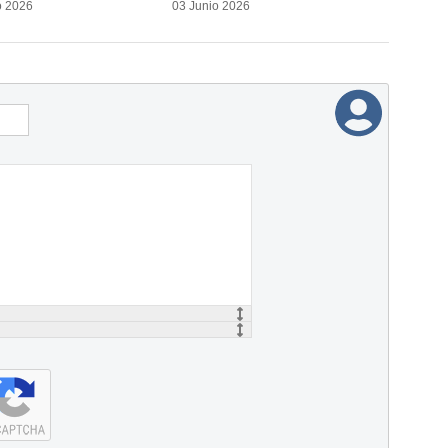
o 2026
03 Junio 2026