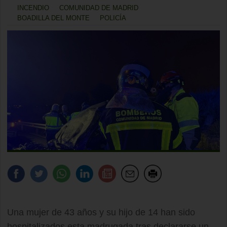
INCENDIO
COMUNIDAD DE MADRID
BOADILLA DEL MONTE
POLICÍA
Una mujer de 43 años y su hijo de 14 han sido
hospitalizados esta madrugada tras declararse un