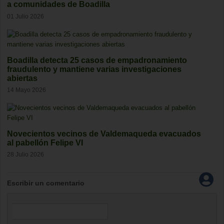
a comunidades de Boadilla
01 Julio 2026
Boadilla detecta 25 casos de empadronamiento
fraudulento y mantiene varias investigaciones
abiertas
14 Mayo 2026
Novecientos vecinos de Valdemaqueda evacuados
al pabellón Felipe VI
28 Julio 2026
Escribir un comentario