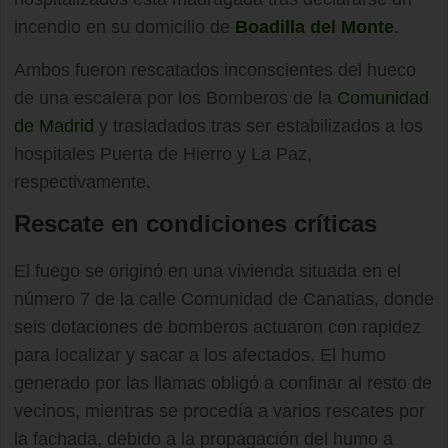
incendio en su domicilio de
Boadilla del Monte
.
Ambos fueron rescatados inconscientes del hueco
de una escalera por los Bomberos de la
Comunidad
de Madrid
y trasladados tras ser estabilizados a los
hospitales Puerta de Hierro y La Paz,
respectivamente.
Rescate en condiciones críticas
El fuego se originó en una vivienda situada en el
número 7 de la calle Comunidad de Canatias, donde
seis dotaciones de bomberos actuaron con rapidez
para localizar y sacar a los afectados. El humo
generado por las llamas obligó a confinar al resto de
vecinos, mientras se procedía a varios rescates por
la fachada, debido a la propagación del humo a