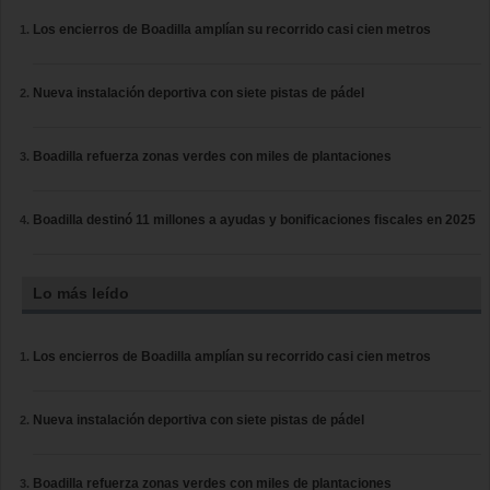
Los encierros de Boadilla amplían su recorrido casi cien metros
Nueva instalación deportiva con siete pistas de pádel
Boadilla refuerza zonas verdes con miles de plantaciones
Boadilla destinó 11 millones a ayudas y bonificaciones fiscales en 2025
Lo más leído
Los encierros de Boadilla amplían su recorrido casi cien metros
Nueva instalación deportiva con siete pistas de pádel
Boadilla refuerza zonas verdes con miles de plantaciones