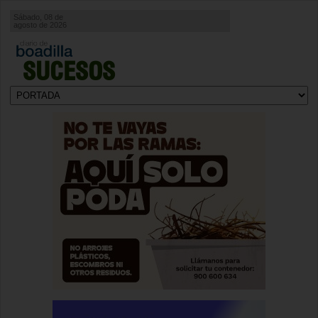
Sábado, 08 de
agosto de 2026
SUCESOS