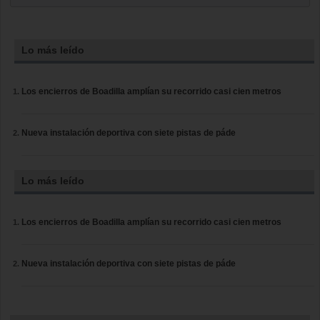
Lo más leído
Los encierros de Boadilla amplían su recorrido casi cien metros
Nueva instalación deportiva con siete pistas de páde
Lo más leído
Los encierros de Boadilla amplían su recorrido casi cien metros
Nueva instalación deportiva con siete pistas de páde