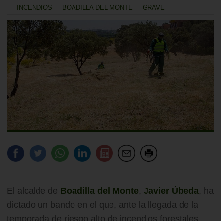
INCENDIOS
BOADILLA DEL MONTE
GRAVE
El alcalde de
Boadilla del Monte
,
Javier Úbeda
, ha
dictado un bando en el que, ante la llegada de la
temporada de riesgo alto de incendios forestales