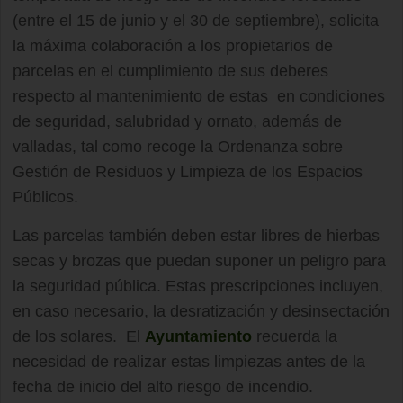
(entre el 15 de junio y el 30 de septiembre), solicita
la máxima colaboración a los propietarios de
parcelas en el cumplimiento de sus deberes
respecto al mantenimiento de estas en condiciones
de seguridad, salubridad y ornato, además de
valladas, tal como recoge la Ordenanza sobre
Gestión de Residuos y Limpieza de los Espacios
Públicos.
Las parcelas también deben estar libres de hierbas
secas y brozas que puedan suponer un peligro para
la seguridad pública. Estas prescripciones incluyen,
en caso necesario, la desratización y desinsectación
de los solares. El
Ayuntamiento
recuerda la
necesidad de realizar estas limpiezas antes de la
fecha de inicio del alto riesgo de incendio.