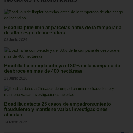
Boadilla pide limpiar parcelas antes de la temporada
de alto riesgo de incendios
03 Junio 2026
Boadilla ha completado ya el 80% de la campaña de
desbroce en más de 400 hectáreas
23 Junio 2026
Boadilla detecta 25 casos de empadronamiento
fraudulento y mantiene varias investigaciones
abiertas
14 Mayo 2026