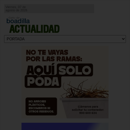
Viernes, 07 de
agosto de 2026
ACTUALIDAD