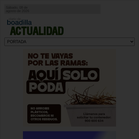
Sábado, 08 de
agosto de 2026
ACTUALIDAD