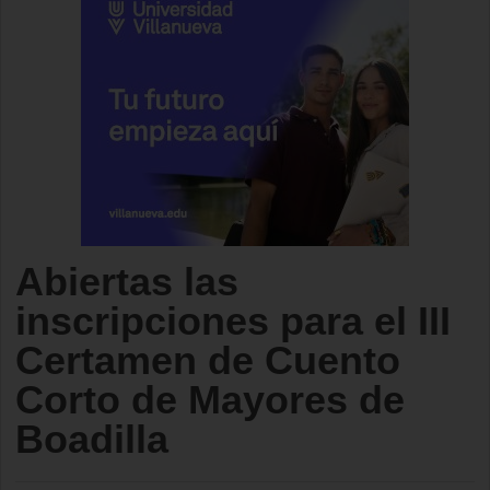
Abiertas las
inscripciones para el III
Certamen de Cuento
Corto de Mayores de
Boadilla