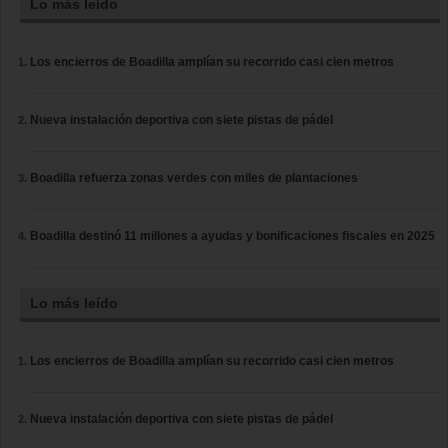
Lo más leído
Los encierros de Boadilla amplían su recorrido casi cien metros
Nueva instalación deportiva con siete pistas de pádel
Boadilla refuerza zonas verdes con miles de plantaciones
Boadilla destinó 11 millones a ayudas y bonificaciones fiscales en 2025
Lo más leído
Los encierros de Boadilla amplían su recorrido casi cien metros
Nueva instalación deportiva con siete pistas de pádel