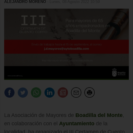
ALEJANDRO MORENO
- Lunes, 08 Agosto 2022 10:59
La Asociación de Mayores de
Boadilla del Monte
,
en colaboración con el
Ayuntamiento
de la
localidad, ha organizado el III Certamen de Cuento