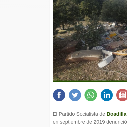
El Partido Socialista de
Boadilla
en septiembre de 2019 denunció