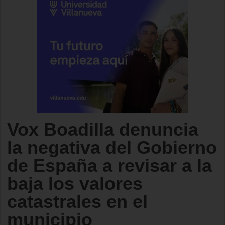
Vox Boadilla denuncia
la negativa del Gobierno
de España a revisar a la
baja los valores
catastrales en el
municipio