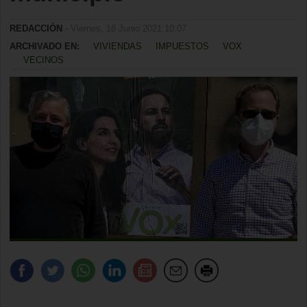
REDACCIÓN
- Viernes, 18 Junio 2021 10:07
ARCHIVADO EN:
VIVIENDAS
IMPUESTOS
VOX
VECINOS