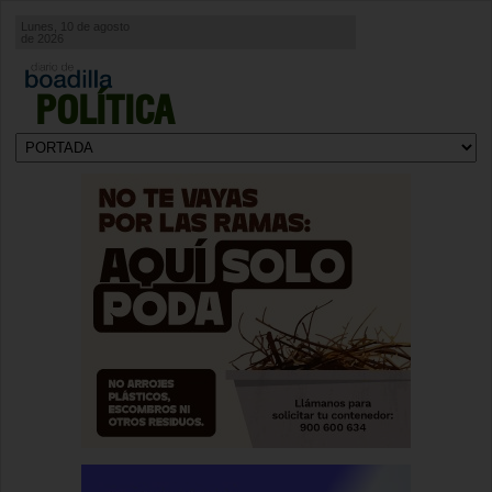
Lunes, 10 de agosto
de 2026
POLÍTICA