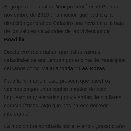
El grupo municipal de
Vox
presentó en el Pleno de
noviembre de 2019 una moción que pedía a la
dirección general de Catastro una revisión a la baja
de los valores catastrales de las viviendas de
Boadilla
.
Desde Vox recordaban que estos valores
catastrales se encuentran por encima de municipios
cercanos como
Majadahonda
o
Las Rozas
.
Para la formación “esto provoca que nuestros
vecinos pagan unas cuotas anuales de este
impuesto muy elevadas por viviendas de similares
características, algo que nos parece del todo
intolerable”.
La moción fue aprobada por el Pleno y ,pasado año