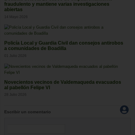
fraudulento y mantiene varias investigaciones
abiertas
14 Mayo 2026
Policía Local y Guardia Civil dan consejos antirobos
a comunidades de Boadilla
01 Julio 2026
Novecientos vecinos de Valdemaqueda evacuados
al pabellón Felipe VI
28 Julio 2026
Escribir un comentario