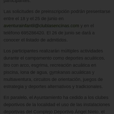
participantes.
Las solicitudes de preinscripción podrán presentarse
entre el 18 y el 25 de junio en
aventurainfantil@clublasencinas.com
y en el
teléfono 695286420. El 26 de junio se dará a
conocer el listado de admitidos.
Los participantes realizarán múltiples actividades
durante el campamento como deportes acuáticos,
tiro con arco, esgrima, recreación acuática en
piscina, lona de agua, gymkanas acuáticas y
multiaventura, circuitos de orientación, juegos de
estrategia y deportes alternativos y tradicionales.
En paralelo, el Ayuntamiento ha cedido a los clubes
deportivos de la localidad el uso de las instalaciones
deportivas del Complejo Deportivo Ángel Nieto, el