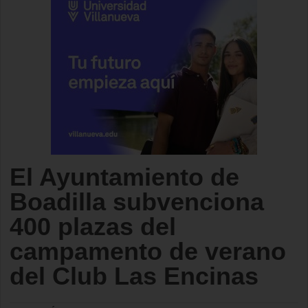
El Ayuntamiento de
Boadilla subvenciona
400 plazas del
campamento de verano
del Club Las Encinas