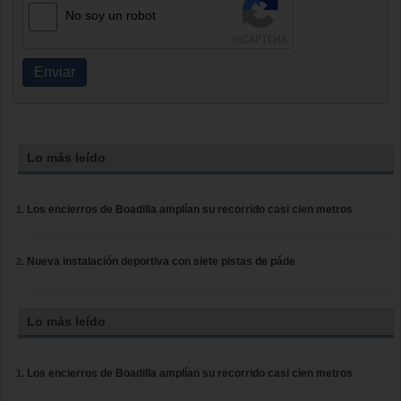
No soy un robot
Enviar
Lo más leído
Los encierros de Boadilla amplían su recorrido casi cien metros
Nueva instalación deportiva con siete pistas de páde
Lo más leído
Los encierros de Boadilla amplían su recorrido casi cien metros