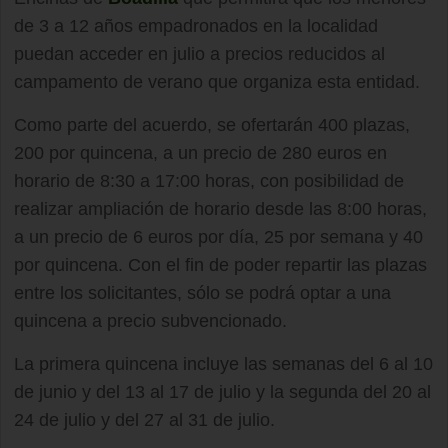
de 3 a 12 años empadronados en la localidad
puedan acceder en julio a precios reducidos al
campamento de verano que organiza esta entidad.
Como parte del acuerdo, se ofertarán 400 plazas,
200 por quincena, a un precio de 280 euros en
horario de 8:30 a 17:00 horas, con posibilidad de
realizar ampliación de horario desde las 8:00 horas,
a un precio de 6 euros por día, 25 por semana y 40
por quincena. Con el fin de poder repartir las plazas
entre los solicitantes, sólo se podrá optar a una
quincena a precio subvencionado.
La primera quincena incluye las semanas del 6 al 10
de junio y del 13 al 17 de julio y la segunda del 20 al
24 de julio y del 27 al 31 de julio.