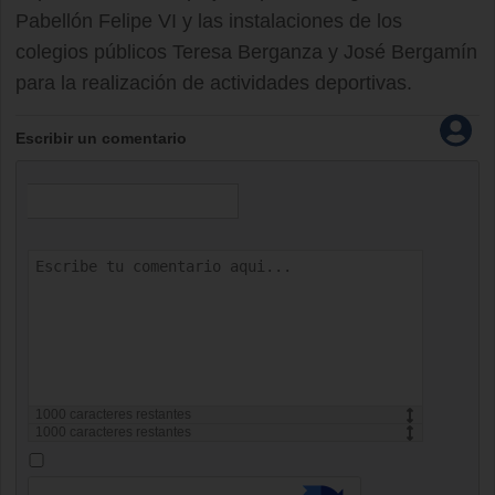
Pabellón Felipe VI y las instalaciones de los
colegios públicos Teresa Berganza y José Bergamín
para la realización de actividades deportivas.
Escribir un comentario
1000
caracteres restantes
1000
caracteres restantes