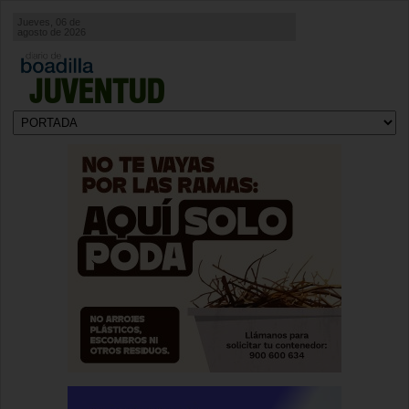
Jueves, 06 de
agosto de 2026
JUVENTUD