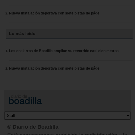
Nueva instalación deportiva con siete pistas de páde
Lo más leído
Los encierros de Boadilla amplían su recorrido casi cien metros
Nueva instalación deportiva con siete pistas de páde
© Diario de Boadilla