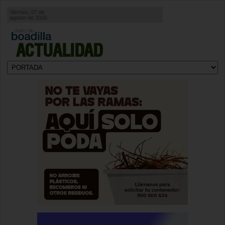
Viernes, 07 de
agosto de 2026
ACTUALIDAD