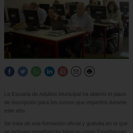
La Escuela de Adultos Municipal ha abierto el plazo
de inscripción para los cursos que impartirá durante
este año.
Se trata de una formación oficial y gratuita en la que
se incluyen enseñanzas básicas como Enseñanzas