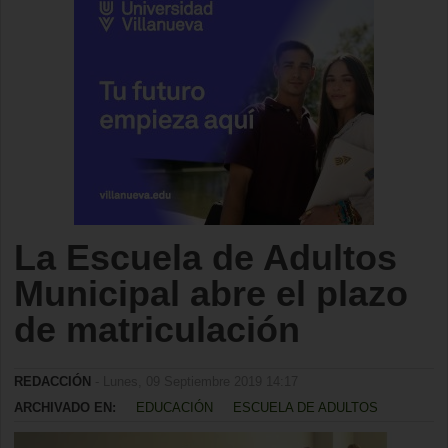
La Escuela de Adultos
Municipal abre el plazo
de matriculación
REDACCIÓN
- Lunes, 09 Septiembre 2019 14:17
ARCHIVADO EN:
EDUCACIÓN
ESCUELA DE ADULTOS