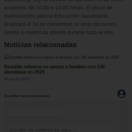
a viernes, de 10:00 a 14:00 horas. El plazo de
matriculación para la Educación Secundaria
finalizará el 30 de noviembre; el resto de cursos
tendrá la matrícula abierta durante todo el año.
Noticias relacionadas
Boadilla refuerza su apoyo a familias con 246
atendidas en 2025
04 Agosto 2026
Escribir un comentario