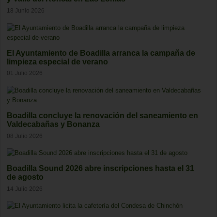
18 Junio 2026
El Ayuntamiento de Boadilla arranca la campaña de
limpieza especial de verano
01 Julio 2026
Boadilla concluye la renovación del saneamiento en
Valdecabañas y Bonanza
08 Julio 2026
Boadilla Sound 2026 abre inscripciones hasta el 31
de agosto
14 Julio 2026