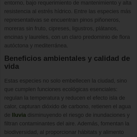
entorno, bajo requerimiento de mantenimiento y alta
resistencia al estrés hídrico. Entre las especies más
representativas se encuentran pinos piñoneros,
moreras sin fruto, cipreses, ligustros, plátanos,
encinas y laureles, con un claro predominio de flora
autóctona y mediterránea.
Beneficios ambientales y calidad de
vida
Estas especies no solo embellecen la ciudad, sino
que cumplen funciones ecológicas esenciales:
regulan la temperatura y reducen el efecto isla de
calor, capturan dióxido de carbono, retienen el agua
de
lluvia
disminuyendo el riesgo de inundaciones y
filtran contaminantes del aire. Además, fomentan la
biodiversidad, al proporcionar hábitats y alimento