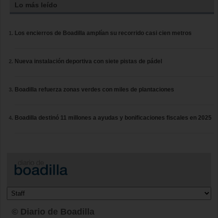
Lo más leído
Los encierros de Boadilla amplían su recorrido casi cien metros
Nueva instalación deportiva con siete pistas de pádel
Boadilla refuerza zonas verdes con miles de plantaciones
Boadilla destinó 11 millones a ayudas y bonificaciones fiscales en 2025
© Diario de Boadilla