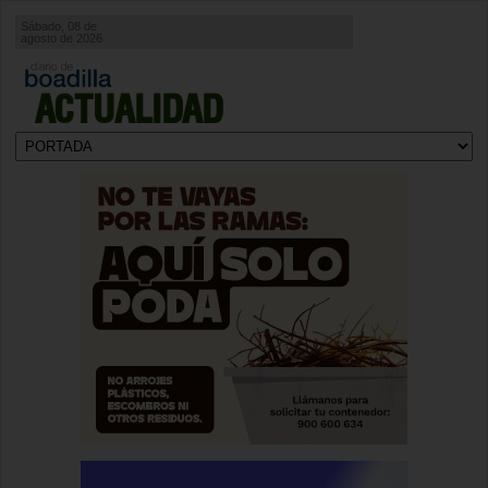
Sábado, 08 de
agosto de 2026
ACTUALIDAD