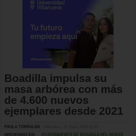
Boadilla impulsa su
masa arbórea con más
de 4.600 nuevos
ejemplares desde 2021
PAULA TORRALBA
- Miércoles, 25 Junio 2025 21:21
ARCHIVADO EN:
AYUNTAMIENTO DE BOADILLA DEL MONTE