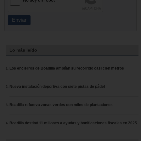
Enviar
Lo más leído
Los encierros de Boadilla amplían su recorrido casi cien metros
Nueva instalación deportiva con siete pistas de pádel
Boadilla refuerza zonas verdes con miles de plantaciones
Boadilla destinó 11 millones a ayudas y bonificaciones fiscales en 2025