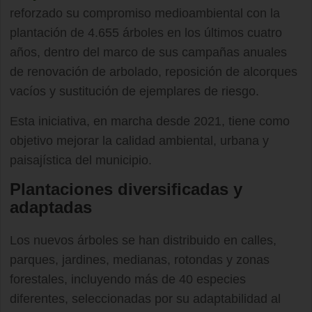
reforzado su compromiso medioambiental con la
plantación de 4.655 árboles en los últimos cuatro
años, dentro del marco de sus campañas anuales
de renovación de arbolado, reposición de alcorques
vacíos y sustitución de ejemplares de riesgo.
Esta iniciativa, en marcha desde 2021, tiene como
objetivo mejorar la calidad ambiental, urbana y
paisajística del municipio.
Plantaciones diversificadas y
adaptadas
Los nuevos árboles se han distribuido en calles,
parques, jardines, medianas, rotondas y zonas
forestales, incluyendo más de 40 especies
diferentes, seleccionadas por su adaptabilidad al