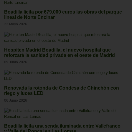
Boadilla licita por 679.000 euros las obras del parque
lineal de Norte Encinar
22 Mayo 2026
Hospiten Madrid Boadilla, el nuevo hospital que
reforzará la sanidad privada en el oeste de Madrid
09 Junio 2026
Renovada la rotonda de Condesa de Chinchón con
riego y luces LED
06 Junio 2026
Boadilla licita una senda iluminada entre Vallefranco
y Valle del Roncal en Las Lomas