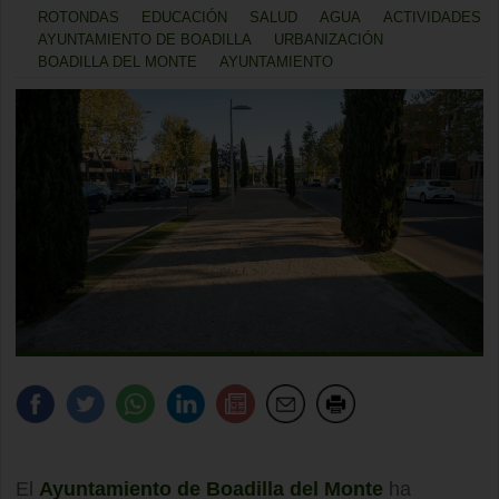
ROTONDAS
EDUCACIÓN
SALUD
AGUA
ACTIVIDADES
AYUNTAMIENTO DE BOADILLA
URBANIZACIÓN
BOADILLA DEL MONTE
AYUNTAMIENTO
El
Ayuntamiento de Boadilla del Monte
ha