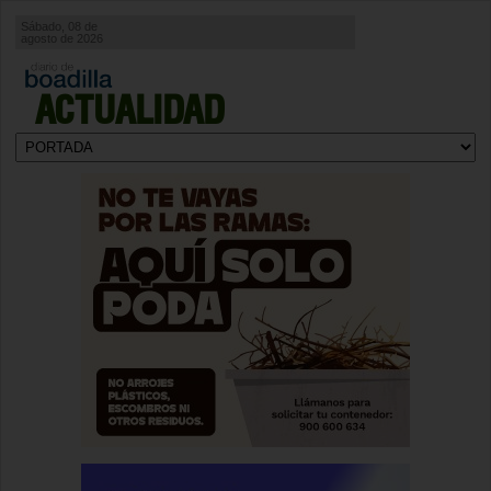
Sábado, 08 de
agosto de 2026
ACTUALIDAD