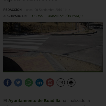
REDACCIÓN
- Lunes, 09 Septiembre 2019 14:14
ARCHIVADO EN:
OBRAS
URBANIZACIÓN PARQUE
El
Ayuntamiento de Boadilla
ha finalizado la