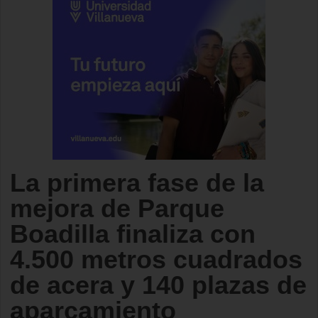
La primera fase de la
mejora de Parque
Boadilla finaliza con
4.500 metros cuadrados
de acera y 140 plazas de
aparcamiento