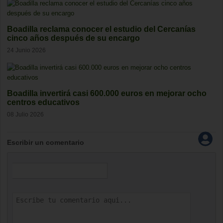
Boadilla reclama conocer el estudio del Cercanías
cinco años después de su encargo
24 Junio 2026
Boadilla invertirá casi 600.000 euros en mejorar ocho
centros educativos
08 Julio 2026
Escribir un comentario