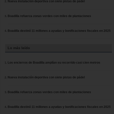
Nueva instalación deportiva con siete pistas de pádel
Boadilla refuerza zonas verdes con miles de plantaciones
Boadilla destinó 11 millones a ayudas y bonificaciones fiscales en 2025
Lo más leído
Los encierros de Boadilla amplían su recorrido casi cien metros
Nueva instalación deportiva con siete pistas de pádel
Boadilla refuerza zonas verdes con miles de plantaciones
Boadilla destinó 11 millones a ayudas y bonificaciones fiscales en 2025