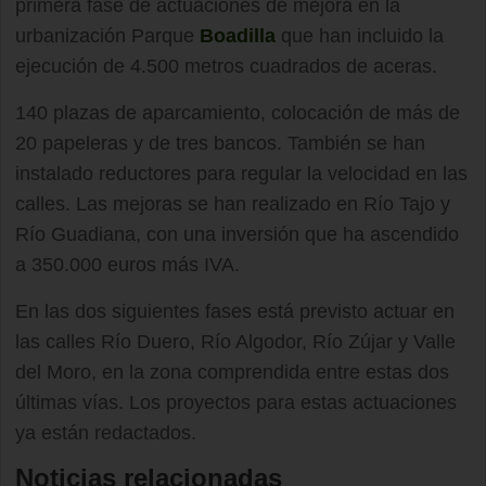
primera fase de actuaciones de mejora en la
urbanización Parque
Boadilla
que han incluido la
ejecución de 4.500 metros cuadrados de aceras.
140 plazas de aparcamiento, colocación de más de
20 papeleras y de tres bancos. También se han
instalado reductores para regular la velocidad en las
calles. Las mejoras se han realizado en Río Tajo y
Río Guadiana, con una inversión que ha ascendido
a 350.000 euros más IVA.
En las dos siguientes fases está previsto actuar en
las calles Río Duero, Río Algodor, Río Zújar y Valle
del Moro, en la zona comprendida entre estas dos
últimas vías. Los proyectos para estas actuaciones
ya están redactados.
Noticias relacionadas