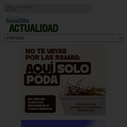
Lunes, 10 de agosto
de 2026
ACTUALIDAD