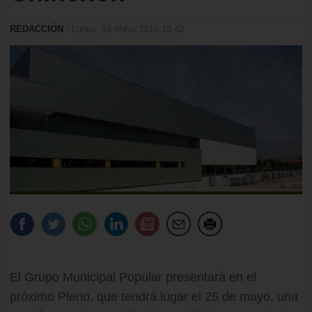
REDACCIÓN
- Lunes, 14 Mayo 2018 13:42
El Grupo Municipal Popular presentará en el
próximo Pleno, que tendrá lugar el 25 de mayo, una