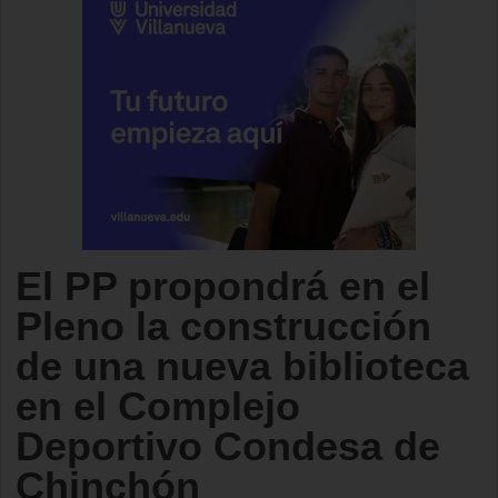
El PP propondrá en el
Pleno la construcción
de una nueva biblioteca
en el Complejo
Deportivo Condesa de
Chinchón