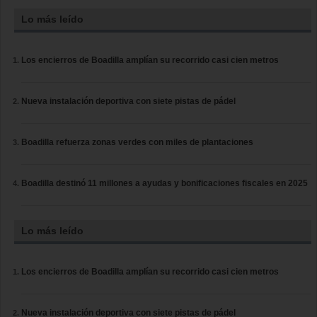
Lo más leído
Los encierros de Boadilla amplían su recorrido casi cien metros
Nueva instalación deportiva con siete pistas de pádel
Boadilla refuerza zonas verdes con miles de plantaciones
Boadilla destinó 11 millones a ayudas y bonificaciones fiscales en 2025
Lo más leído
Los encierros de Boadilla amplían su recorrido casi cien metros
Nueva instalación deportiva con siete pistas de pádel