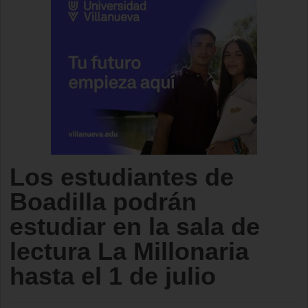
Los estudiantes de
Boadilla podrán
estudiar en la sala de
lectura La Millonaria
hasta el 1 de julio