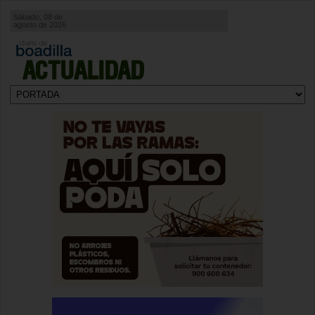
Sábado, 08 de
agosto de 2026
ACTUALIDAD