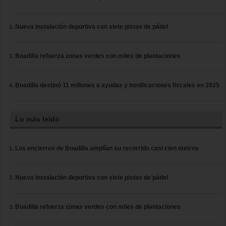
Nueva instalación deportiva con siete pistas de pádel
Boadilla refuerza zonas verdes con miles de plantaciones
Boadilla destinó 11 millones a ayudas y bonificaciones fiscales en 2025
Lo más leído
Los encierros de Boadilla amplían su recorrido casi cien metros
Nueva instalación deportiva con siete pistas de pádel
Boadilla refuerza zonas verdes con miles de plantaciones