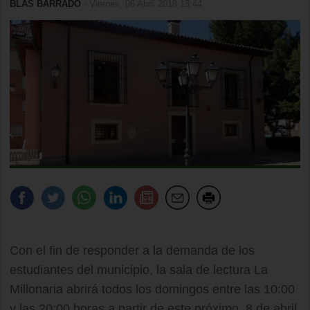
BLAS BARRADO
- Viernes, 06 Abril 2018 13:44
Con el fin de responder a la demanda de los
estudiantes del municipio, la sala de lectura La
Millonaria abrirá todos los domingos entre las 10:00
y las 20:00 horas a partir de este próximo, 8 de abril,