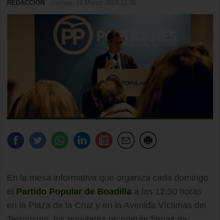
REDACCIÓN
- Viernes, 16 Marzo 2018 13:36
En la mesa informativa que organiza cada domingo
el
Partido Popular de Boadilla
a las 12:30 horas
en la Plaza de la Cruz y en la Avenida Víctimas del
Terrorismo, los populares recogerán firmas en