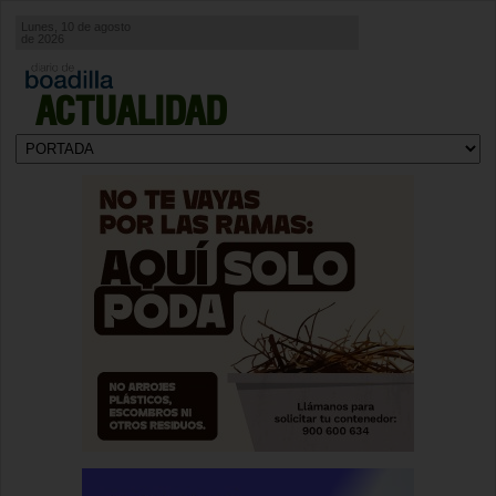
Lunes, 10 de agosto
de 2026
ACTUALIDAD