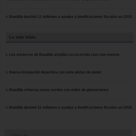
Boadilla destinó 11 millones a ayudas y bonificaciones fiscales en 2025
Lo más leído
Los encierros de Boadilla amplían su recorrido casi cien metros
Nueva instalación deportiva con siete pistas de pádel
Boadilla refuerza zonas verdes con miles de plantaciones
Boadilla destinó 11 millones a ayudas y bonificaciones fiscales en 2025