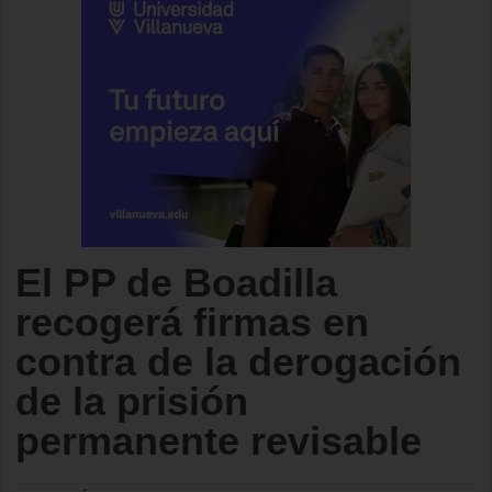
El PP de Boadilla
recogerá firmas en
contra de la derogación
de la prisión
permanente revisable