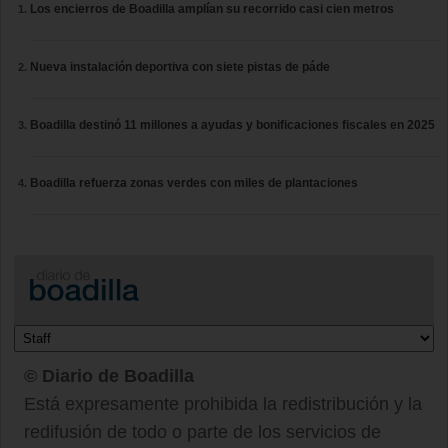
Los encierros de Boadilla amplían su recorrido casi cien metros
Nueva instalación deportiva con siete pistas de páde
Boadilla destinó 11 millones a ayudas y bonificaciones fiscales en 2025
Boadilla refuerza zonas verdes con miles de plantaciones
© Diario de Boadilla
Está expresamente prohibida la redistribución y la
redifusión de todo o parte de los servicios de