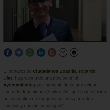
El portavoz de
Ciudadanos Boadilla
,
Ricardo
Díaz
, ha presentado una moción en el
Ayuntamiento
para “prevenir, detectar y actuar
contra la denominada ‘sextorsión’, que es la difusión
no consentida de imágenes íntimas por redes
sociales y nuevas tecnologías”.