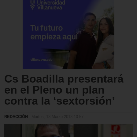
Cs Boadilla presentará
en el Pleno un plan
contra la ‘sextorsión’
REDACCIÓN
- Martes, 13 Marzo 2018 10:57