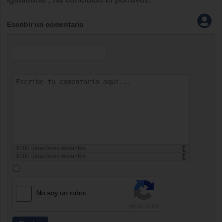
Escribir un comentario
1000
caracteres restantes
1000
caracteres restantes
No soy un robot