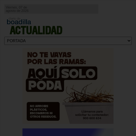
Viernes, 07 de
agosto de 2026
ACTUALIDAD