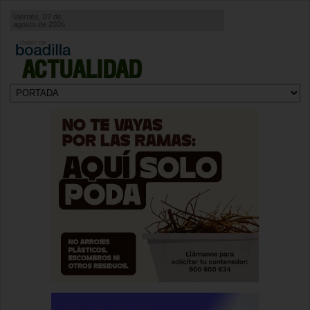
Viernes, 07 de
agosto de 2026
ACTUALIDAD