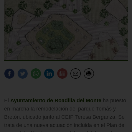
El
Ayuntamiento de Boadilla del Monte
ha puesto
en marcha la remodelación del parque Tomás y
Bretón, ubicado junto al CEIP Teresa Berganza. Se
trata de una nueva actuación incluida en el Plan de