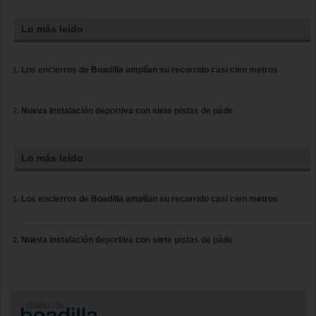
Lo más leído
Los encierros de Boadilla amplían su recorrido casi cien metros
Nueva instalación deportiva con siete pistas de páde
Lo más leído
Los encierros de Boadilla amplían su recorrido casi cien metros
Nueva instalación deportiva con siete pistas de páde