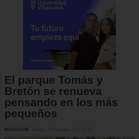
El parque Tomás y
Bretón se renueva
pensando en los más
pequeños
REDACCIÓN
- Martes, 19 Diciembre 2017 17:33