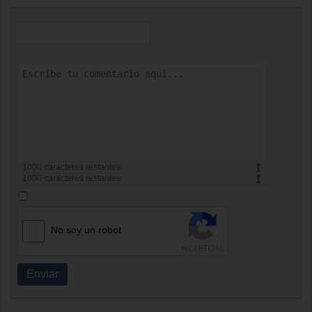
1000
caracteres restantes
1000
caracteres restantes
No soy un robot
Enviar