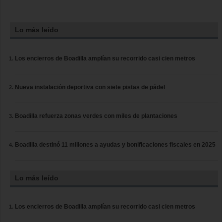
Lo más leído
Los encierros de Boadilla amplían su recorrido casi cien metros
Nueva instalación deportiva con siete pistas de pádel
Boadilla refuerza zonas verdes con miles de plantaciones
Boadilla destinó 11 millones a ayudas y bonificaciones fiscales en 2025
Lo más leído
Los encierros de Boadilla amplían su recorrido casi cien metros