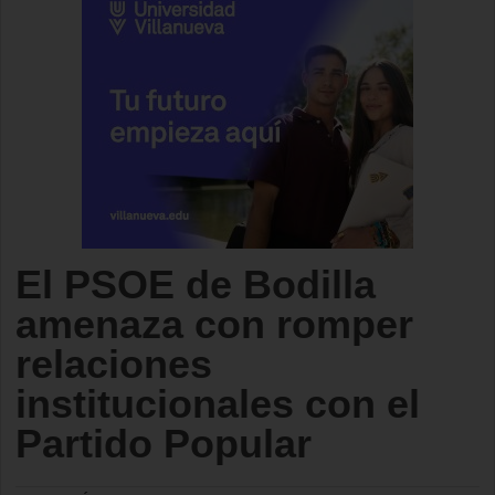
El PSOE de Bodilla
amenaza con romper
relaciones
institucionales con el
Partido Popular