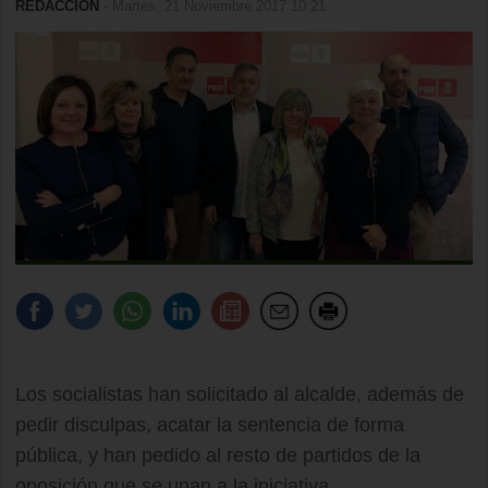
REDACCIÓN
- Martes, 21 Noviembre 2017 10:21
Los socialistas han solicitado al alcalde, además de
pedir disculpas, acatar la sentencia de forma
pública, y han pedido al resto de partidos de la
oposición que se unan a la iniciativa.