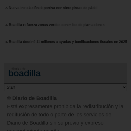
Nueva instalación deportiva con siete pistas de pádel
Boadilla refuerza zonas verdes con miles de plantaciones
Boadilla destinó 11 millones a ayudas y bonificaciones fiscales en 2025
© Diario de Boadilla
Está expresamente prohibida la redistribución y la
redifusión de todo o parte de los servicios de
Diario de Boadilla sin su previo y expreso